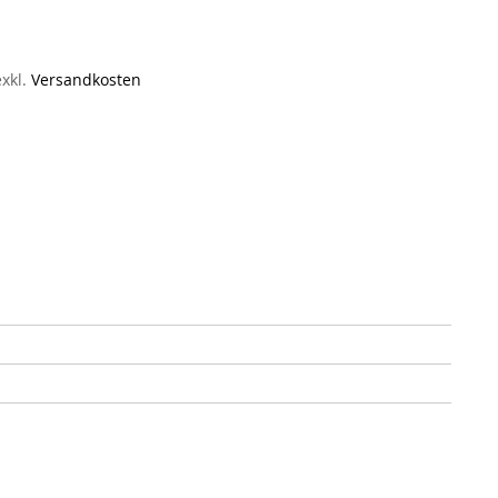
exkl.
Versandkosten