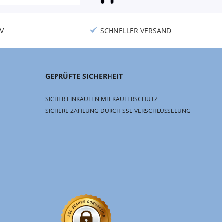
V
SCHNELLER VERSAND
GEPRÜFTE SICHERHEIT
SICHER EINKAUFEN MIT KÄUFERSCHUTZ
SICHERE ZAHLUNG DURCH SSL-VERSCHLÜSSELUNG