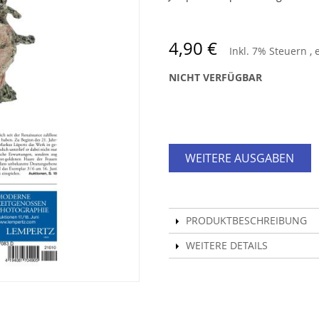
4,90 €
Inkl. 7% Steuern
,
NICHT VERFÜGBAR
WEITERE AUSGABEN
PRODUKTBESCHREIBUNG
WEITERE DETAILS