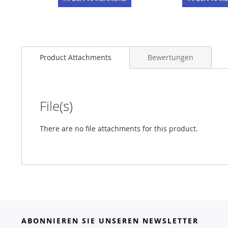
Product Attachments
Bewertungen
File(s)
There are no file attachments for this product.
ABONNIEREN SIE UNSEREN NEWSLETTER