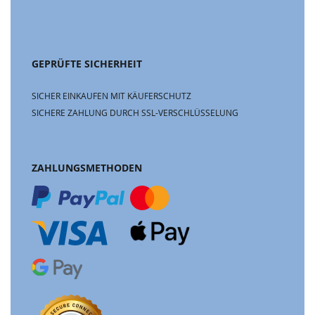
GEPRÜFTE SICHERHEIT
SICHER EINKAUFEN MIT KÄUFERSCHUTZ
SICHERE ZAHLUNG DURCH SSL-VERSCHLÜSSELUNG
ZAHLUNGSMETHODEN