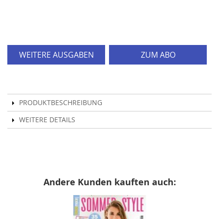
WEITERE AUSGABEN
ZUM ABO
PRODUKTBESCHREIBUNG
WEITERE DETAILS
Andere Kunden kauften auch: