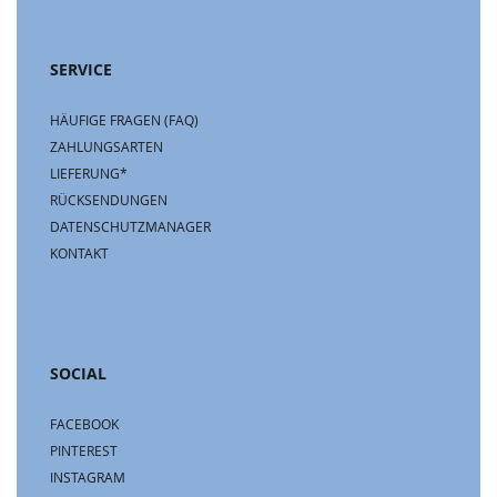
SERVICE
HÄUFIGE FRAGEN (FAQ)
ZAHLUNGSARTEN
LIEFERUNG*
RÜCKSENDUNGEN
DATENSCHUTZMANAGER
KONTAKT
SOCIAL
FACEBOOK
PINTEREST
INSTAGRAM