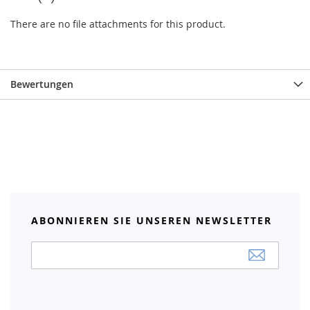
There are no file attachments for this product.
Bewertungen
ABONNIEREN SIE UNSEREN NEWSLETTER
Anmeldung
zum
Newsletter: