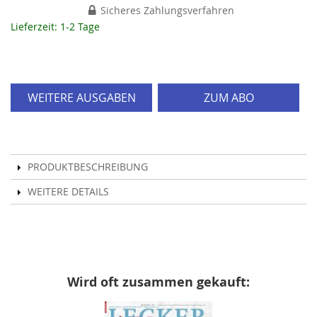
Sicheres Zahlungsverfahren
Lieferzeit: 1-2 Tage
WEITERE AUSGABEN
ZUM ABO
PRODUKTBESCHREIBUNG
WEITERE DETAILS
Wird oft zusammen gekauft: