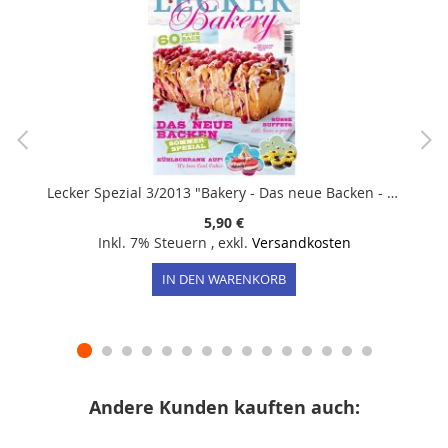
Lecker Spezial 3/2013 "Bakery - Das neue Backen - Sommer-Spezial"
5,90 €
Inkl. 7% Steuern
,
exkl.
Versandkosten
IN DEN WARENKORB
Andere Kunden kauften auch: