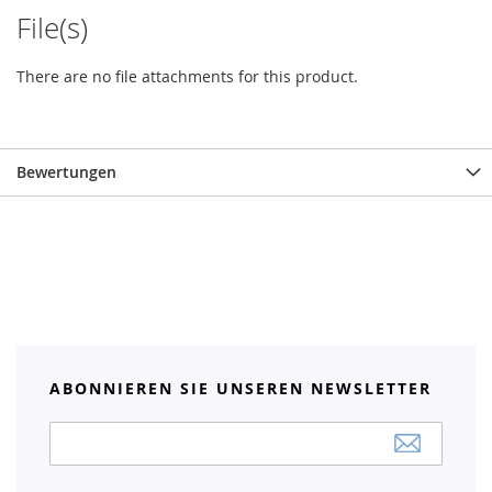
File(s)
There are no file attachments for this product.
Bewertungen
ABONNIEREN SIE UNSEREN NEWSLETTER
Anmeldung
zum
Newsletter: