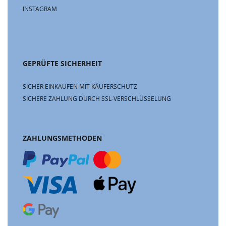
INSTAGRAM
GEPRÜFTE SICHERHEIT
SICHER EINKAUFEN MIT KÄUFERSCHUTZ
SICHERE ZAHLUNG DURCH SSL-VERSCHLÜSSELUNG
ZAHLUNGSMETHODEN