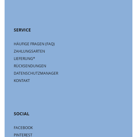
SERVICE
HÄUFIGE FRAGEN (FAQ)
ZAHLUNGSARTEN
LIEFERUNG*
RÜCKSENDUNGEN
DATENSCHUTZMANAGER
KONTAKT
SOCIAL
FACEBOOK
PINTEREST