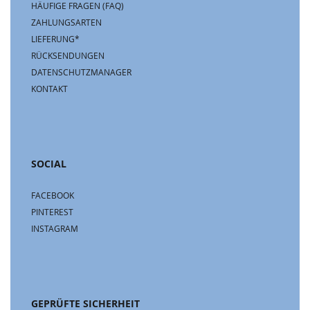
HÄUFIGE FRAGEN (FAQ)
ZAHLUNGSARTEN
LIEFERUNG*
RÜCKSENDUNGEN
DATENSCHUTZMANAGER
KONTAKT
SOCIAL
FACEBOOK
PINTEREST
INSTAGRAM
GEPRÜFTE SICHERHEIT