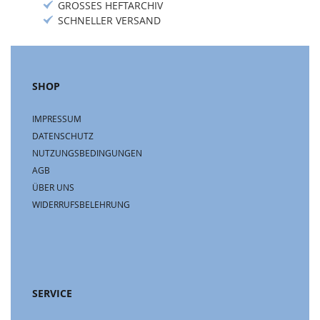
GROSSES HEFTARCHIV
SCHNELLER VERSAND
SHOP
IMPRESSUM
DATENSCHUTZ
NUTZUNGSBEDINGUNGEN
AGB
ÜBER UNS
WIDERRUFSBELEHRUNG
SERVICE