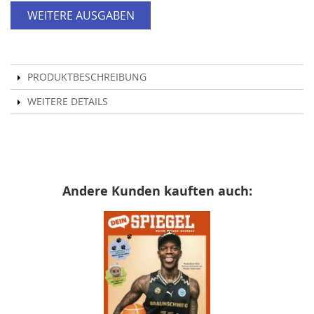
WEITERE AUSGABEN
PRODUKTBESCHREIBUNG
WEITERE DETAILS
Andere Kunden kauften auch: