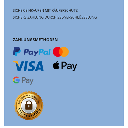
SICHER EINKAUFEN MIT KÄUFERSCHUTZ
SICHERE ZAHLUNG DURCH SSL-VERSCHLÜSSELUNG
ZAHLUNGSMETHODEN