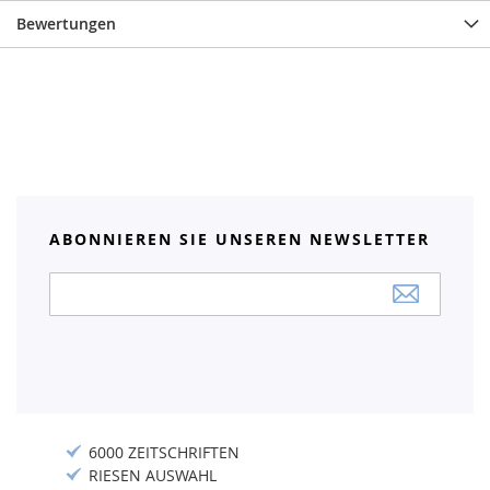
Bewertungen
ABONNIEREN SIE UNSEREN NEWSLETTER
Anmeldung
zum
Newsletter:
6000 ZEITSCHRIFTEN
RIESEN AUSWAHL