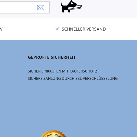
V
SCHNELLER VERSAND
GEPRÜFTE SICHERHEIT
SICHER EINKAUFEN MIT KÄUFERSCHUTZ
SICHERE ZAHLUNG DURCH SSL-VERSCHLÜSSELUNG