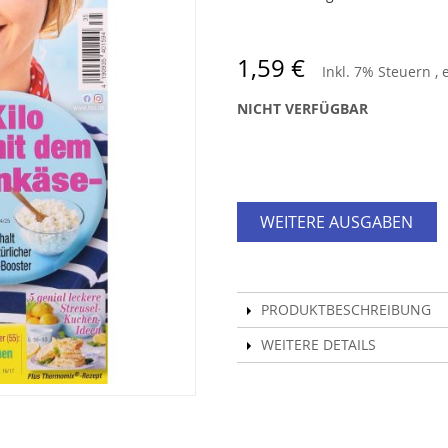
1,59 €
Inkl. 7% Steuern
,
NICHT VERFÜGBAR
WEITERE AUSGABEN
PRODUKTBESCHREIBUNG
WEITERE DETAILS