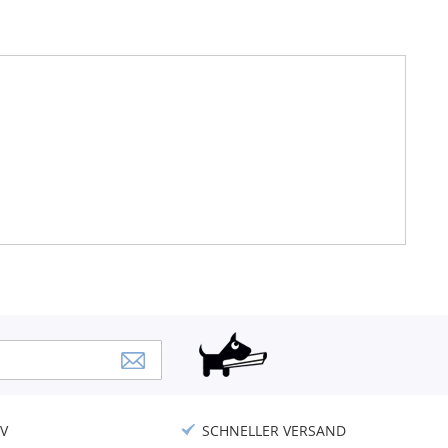
V
SCHNELLER VERSAND