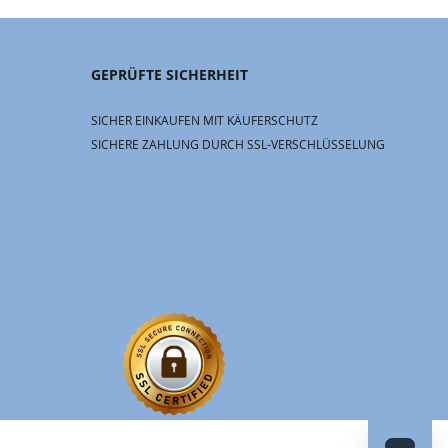
GEPRÜFTE SICHERHEIT
SICHER EINKAUFEN MIT KÄUFERSCHUTZ
SICHERE ZAHLUNG DURCH SSL-VERSCHLÜSSELUNG