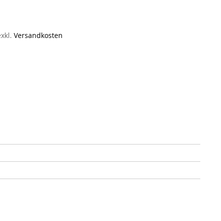
exkl.
Versandkosten