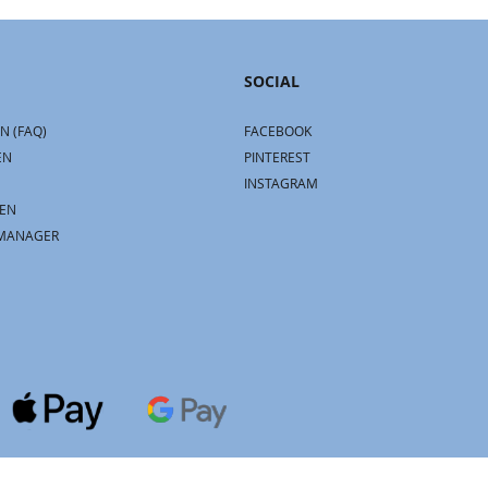
SOCIAL
N (FAQ)
FACEBOOK
EN
PINTEREST
INSTAGRAM
EN
MANAGER