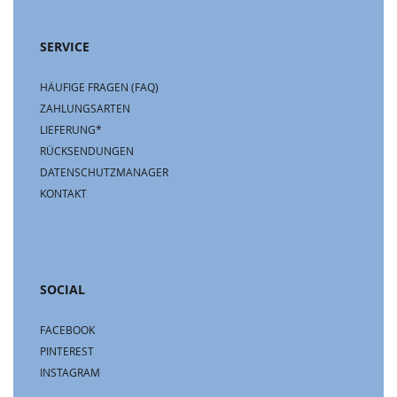
SERVICE
HÄUFIGE FRAGEN (FAQ)
ZAHLUNGSARTEN
LIEFERUNG*
RÜCKSENDUNGEN
DATENSCHUTZMANAGER
KONTAKT
SOCIAL
FACEBOOK
PINTEREST
INSTAGRAM