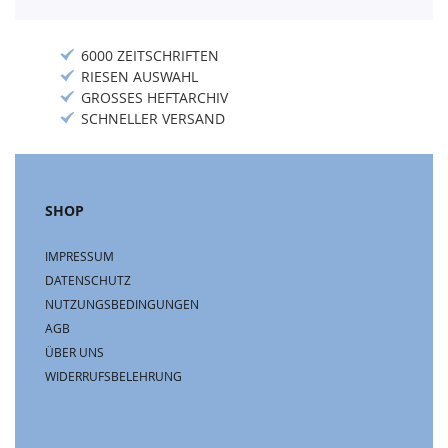
6000 ZEITSCHRIFTEN
RIESEN AUSWAHL
GROSSES HEFTARCHIV
SCHNELLER VERSAND
SHOP
IMPRESSUM
DATENSCHUTZ
NUTZUNGSBEDINGUNGEN
AGB
ÜBER UNS
WIDERRUFSBELEHRUNG