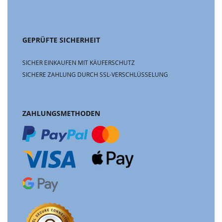
GEPRÜFTE SICHERHEIT
SICHER EINKAUFEN MIT KÄUFERSCHUTZ
SICHERE ZAHLUNG DURCH SSL-VERSCHLÜSSELUNG
ZAHLUNGSMETHODEN