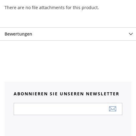
There are no file attachments for this product.
Bewertungen
ABONNIEREN SIE UNSEREN NEWSLETTER
Anmeldung
zum
Newsletter: