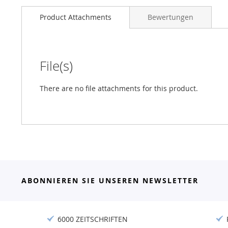
Product Attachments
Bewertungen
File(s)
There are no file attachments for this product.
ABONNIEREN SIE UNSEREN NEWSLETTER
6000 ZEITSCHRIFTEN