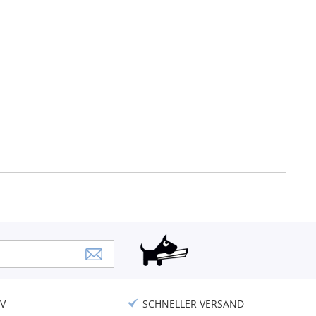
V
SCHNELLER VERSAND