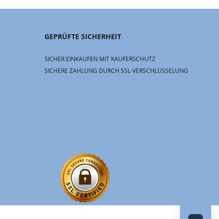
GEPRÜFTE SICHERHEIT
SICHER EINKAUFEN MIT KÄUFERSCHUTZ
SICHERE ZAHLUNG DURCH SSL-VERSCHLÜSSELUNG