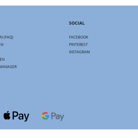
SOCIAL
N (FAQ)
FACEBOOK
EN
PINTEREST
INSTAGRAM
EN
MANAGER