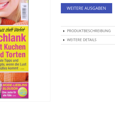
WEITERE AUSGABEN
PRODUKTBESCHREIBUNG
WEITERE DETAILS