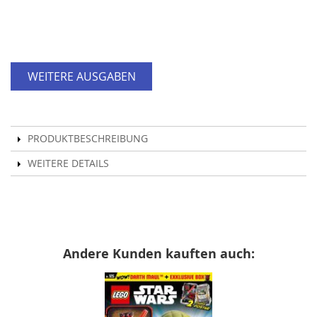
WEITERE AUSGABEN
PRODUKTBESCHREIBUNG
WEITERE DETAILS
Andere Kunden kauften auch: