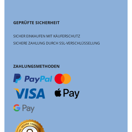
GEPRÜFTE SICHERHEIT
SICHER EINKAUFEN MIT KÄUFERSCHUTZ
SICHERE ZAHLUNG DURCH SSL-VERSCHLÜSSELUNG
ZAHLUNGSMETHODEN