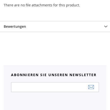
There are no file attachments for this product.
Bewertungen
ABONNIEREN SIE UNSEREN NEWSLETTER
Anmeldung
zum
Newsletter: