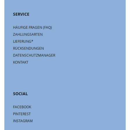
SERVICE
HÄUFIGE FRAGEN (FAQ)
ZAHLUNGSARTEN
LIEFERUNG*
RÜCKSENDUNGEN
DATENSCHUTZMANAGER
KONTAKT
SOCIAL
FACEBOOK
PINTEREST
INSTAGRAM