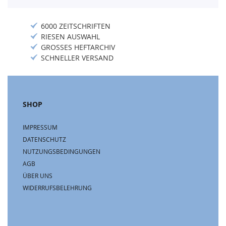
6000 ZEITSCHRIFTEN
RIESEN AUSWAHL
GROSSES HEFTARCHIV
SCHNELLER VERSAND
SHOP
IMPRESSUM
DATENSCHUTZ
NUTZUNGSBEDINGUNGEN
AGB
ÜBER UNS
WIDERRUFSBELEHRUNG