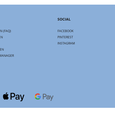
SOCIAL
N (FAQ)
FACEBOOK
EN
PINTEREST
INSTAGRAM
EN
MANAGER