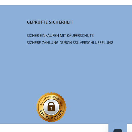
GEPRÜFTE SICHERHEIT
SICHER EINKAUFEN MIT KÄUFERSCHUTZ
SICHERE ZAHLUNG DURCH SSL-VERSCHLÜSSELUNG