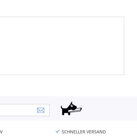
V
SCHNELLER VERSAND