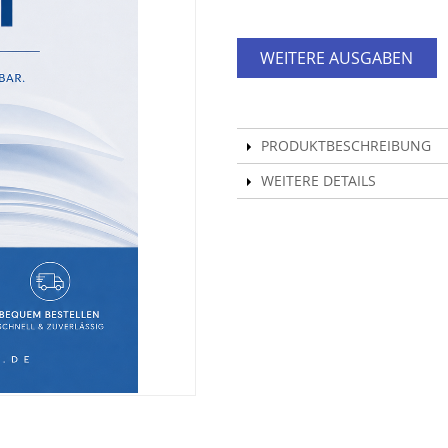
WEITERE AUSGABEN
PRODUKTBESCHREIBUNG
WEITERE DETAILS