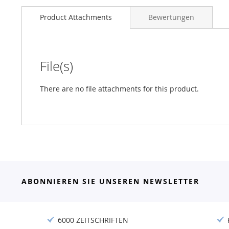
Product Attachments
Bewertungen
File(s)
There are no file attachments for this product.
ABONNIEREN SIE UNSEREN NEWSLETTER
6000 ZEITSCHRIFTEN