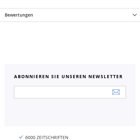
Bewertungen
ABONNIEREN SIE UNSEREN NEWSLETTER
Anmeldung
zum
Newsletter:
6000 ZEITSCHRIFTEN