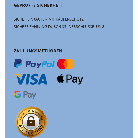
GEPRÜFTE SICHERHEIT
SICHER EINKAUFEN MIT KÄUFERSCHUTZ
SICHERE ZAHLUNG DURCH SSL-VERSCHLÜSSELUNG
ZAHLUNGSMETHODEN