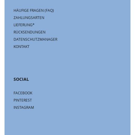
HÄUFIGE FRAGEN (FAQ)
ZAHLUNGSARTEN
LIEFERUNG*
RÜCKSENDUNGEN
DATENSCHUTZMANAGER
KONTAKT
SOCIAL
FACEBOOK
PINTEREST
INSTAGRAM