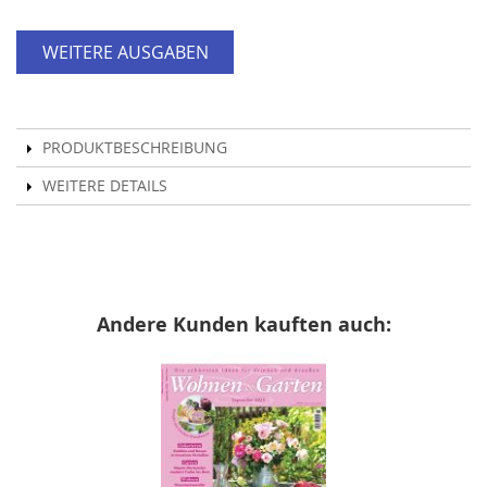
WEITERE AUSGABEN
PRODUKTBESCHREIBUNG
WEITERE DETAILS
Andere Kunden kauften auch: