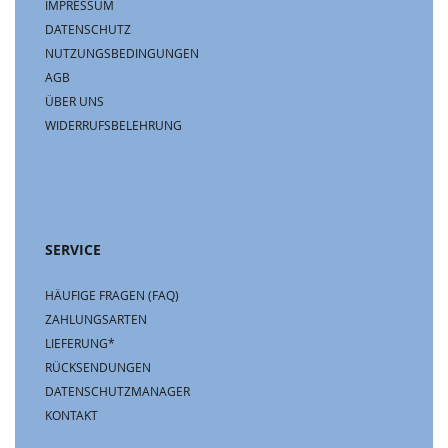
IMPRESSUM
DATENSCHUTZ
NUTZUNGSBEDINGUNGEN
AGB
ÜBER UNS
WIDERRUFSBELEHRUNG
SERVICE
HÄUFIGE FRAGEN (FAQ)
ZAHLUNGSARTEN
LIEFERUNG*
RÜCKSENDUNGEN
DATENSCHUTZMANAGER
KONTAKT