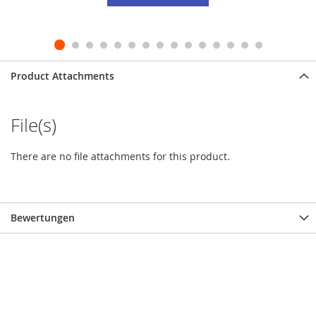
Product Attachments
File(s)
There are no file attachments for this product.
Bewertungen