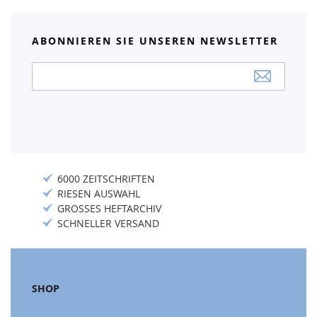
ABONNIEREN SIE UNSEREN NEWSLETTER
Anmeldung
zum
Newsletter:
6000 ZEITSCHRIFTEN
RIESEN AUSWAHL
GROSSES HEFTARCHIV
SCHNELLER VERSAND
SHOP