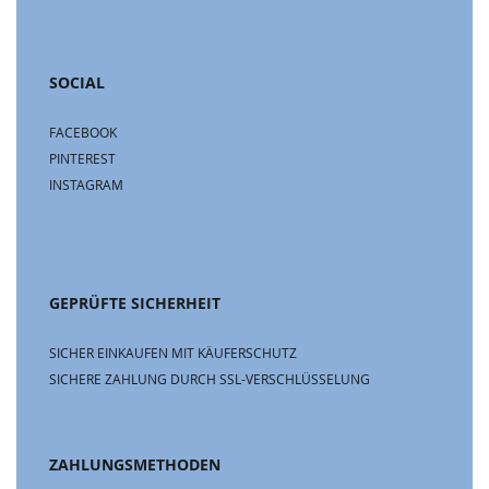
SOCIAL
FACEBOOK
PINTEREST
INSTAGRAM
GEPRÜFTE SICHERHEIT
SICHER EINKAUFEN MIT KÄUFERSCHUTZ
SICHERE ZAHLUNG DURCH SSL-VERSCHLÜSSELUNG
ZAHLUNGSMETHODEN