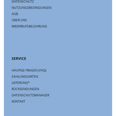
DATENSCHUTZ
NUTZUNGSBEDINGUNGEN
AGB
ÜBER UNS
WIDERRUFSBELEHRUNG
SERVICE
HÄUFIGE FRAGEN (FAQ)
ZAHLUNGSARTEN
LIEFERUNG*
RÜCKSENDUNGEN
DATENSCHUTZMANAGER
KONTAKT