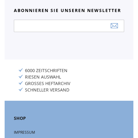
ABONNIEREN SIE UNSEREN NEWSLETTER
Anmeldung
zum
Newsletter:
6000 ZEITSCHRIFTEN
RIESEN AUSWAHL
GROSSES HEFTARCHIV
SCHNELLER VERSAND
SHOP
IMPRESSUM