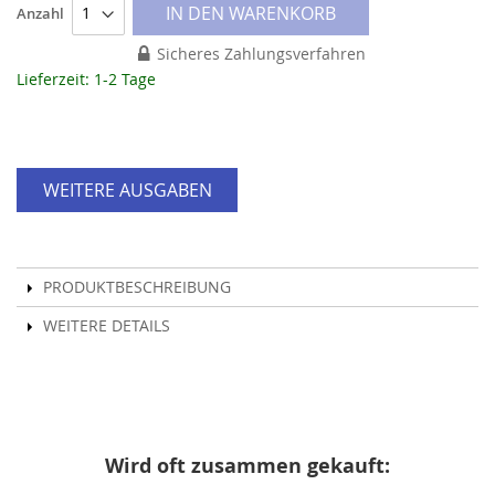
IN DEN WARENKORB
Anzahl
Sicheres Zahlungsverfahren
Lieferzeit: 1-2 Tage
WEITERE AUSGABEN
PRODUKTBESCHREIBUNG
WEITERE DETAILS
Wird oft zusammen gekauft: