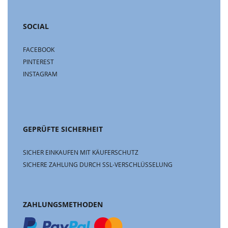
SOCIAL
FACEBOOK
PINTEREST
INSTAGRAM
GEPRÜFTE SICHERHEIT
SICHER EINKAUFEN MIT KÄUFERSCHUTZ
SICHERE ZAHLUNG DURCH SSL-VERSCHLÜSSELUNG
ZAHLUNGSMETHODEN