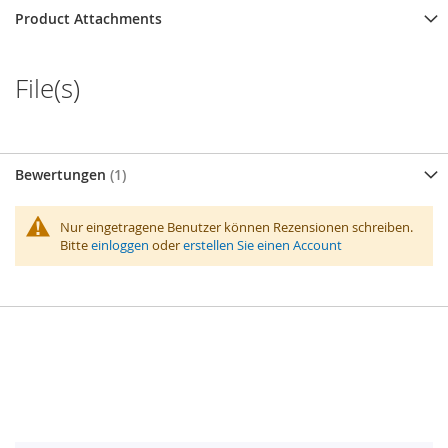
Product Attachments
File(s)
Bewertungen
1
Nur eingetragene Benutzer können Rezensionen schreiben.
Bitte
einloggen
oder
erstellen Sie einen Account