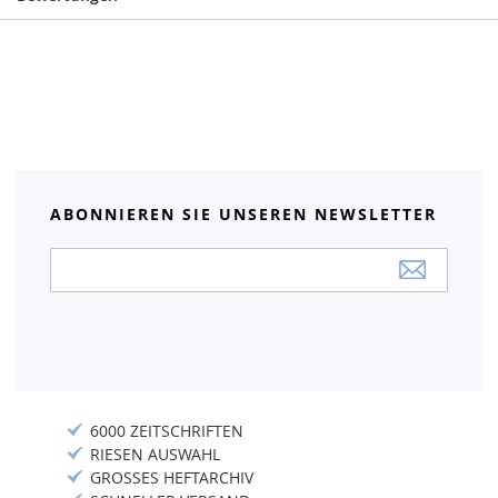
ABONNIEREN SIE UNSEREN NEWSLETTER
Anmeldung
zum
Newsletter:
6000 ZEITSCHRIFTEN
RIESEN AUSWAHL
GROSSES HEFTARCHIV