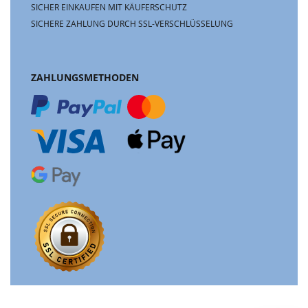
SICHER EINKAUFEN MIT KÄUFERSCHUTZ
SICHERE ZAHLUNG DURCH SSL-VERSCHLÜSSELUNG
ZAHLUNGSMETHODEN