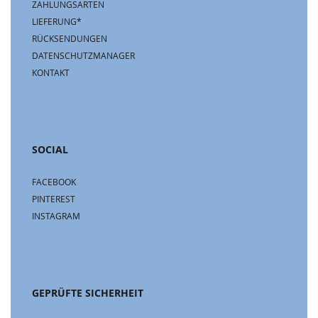
ZAHLUNGSARTEN
LIEFERUNG*
RÜCKSENDUNGEN
DATENSCHUTZMANAGER
KONTAKT
SOCIAL
FACEBOOK
PINTEREST
INSTAGRAM
GEPRÜFTE SICHERHEIT