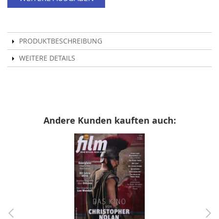
PRODUKTBESCHREIBUNG
WEITERE DETAILS
Andere Kunden kauften auch: