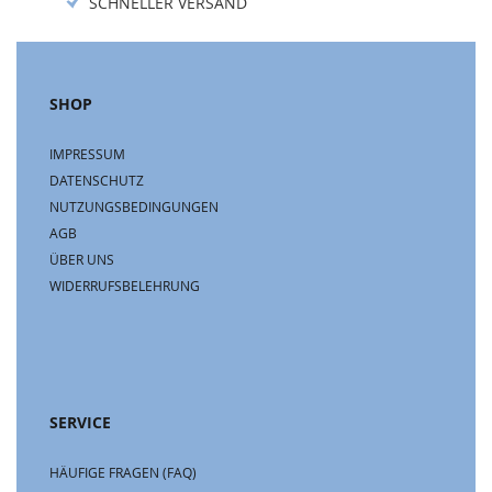
SCHNELLER VERSAND
SHOP
IMPRESSUM
DATENSCHUTZ
NUTZUNGSBEDINGUNGEN
AGB
ÜBER UNS
WIDERRUFSBELEHRUNG
SERVICE
HÄUFIGE FRAGEN (FAQ)