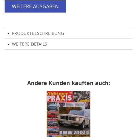
WEITERE AUSGABEN
PRODUKTBESCHREIBUNG
WEITERE DETAILS
Andere Kunden kauften auch: