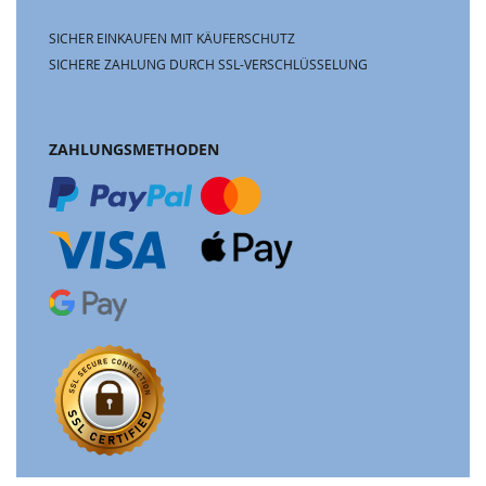
SICHER EINKAUFEN MIT KÄUFERSCHUTZ
SICHERE ZAHLUNG DURCH SSL-VERSCHLÜSSELUNG
ZAHLUNGSMETHODEN