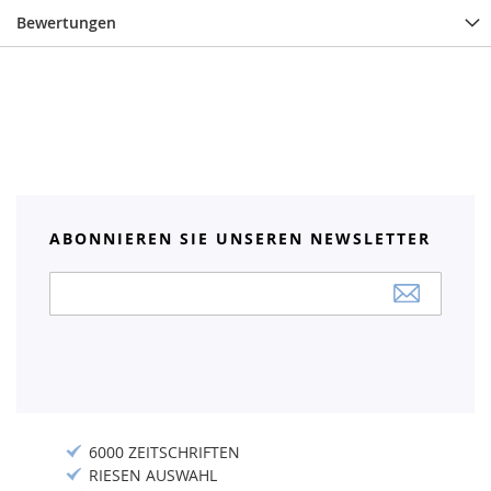
Bewertungen
ABONNIEREN SIE UNSEREN NEWSLETTER
Anmeldung
zum
Newsletter:
6000 ZEITSCHRIFTEN
RIESEN AUSWAHL