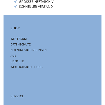
GROSSES HEFTARCHIV
SCHNELLER VERSAND
SHOP
IMPRESSUM
DATENSCHUTZ
NUTZUNGSBEDINGUNGEN
AGB
ÜBER UNS
WIDERRUFSBELEHRUNG
SERVICE