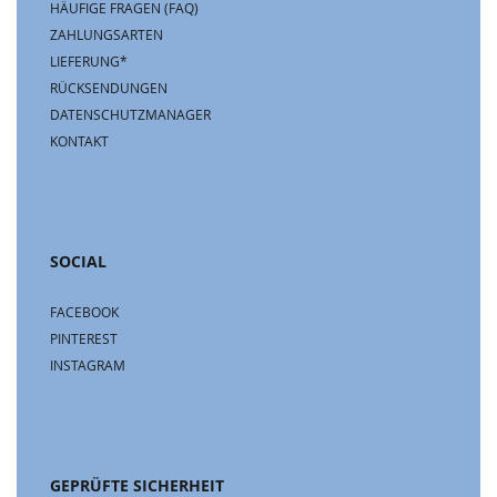
HÄUFIGE FRAGEN (FAQ)
ZAHLUNGSARTEN
LIEFERUNG*
RÜCKSENDUNGEN
DATENSCHUTZMANAGER
KONTAKT
SOCIAL
FACEBOOK
PINTEREST
INSTAGRAM
GEPRÜFTE SICHERHEIT