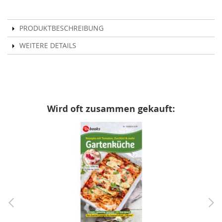
PRODUKTBESCHREIBUNG
WEITERE DETAILS
Wird oft zusammen gekauft: