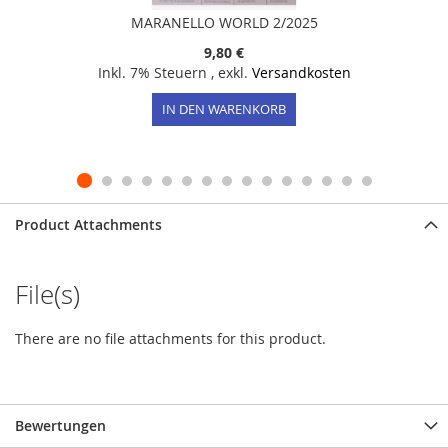
MARANELLO WORLD 2/2025
9,80 €
Inkl. 7% Steuern
,
exkl.
Versandkosten
IN DEN WARENKORB
Product Attachments
File(s)
There are no file attachments for this product.
Bewertungen