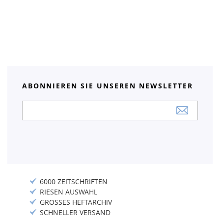
ABONNIEREN SIE UNSEREN NEWSLETTER
Anmeldung
zum
Newsletter:
6000 ZEITSCHRIFTEN
RIESEN AUSWAHL
GROSSES HEFTARCHIV
SCHNELLER VERSAND