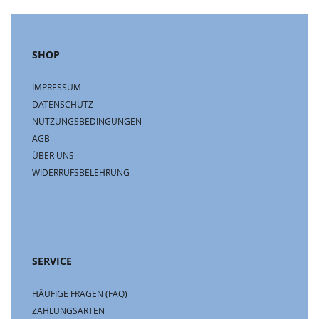
SHOP
IMPRESSUM
DATENSCHUTZ
NUTZUNGSBEDINGUNGEN
AGB
ÜBER UNS
WIDERRUFSBELEHRUNG
SERVICE
HÄUFIGE FRAGEN (FAQ)
ZAHLUNGSARTEN