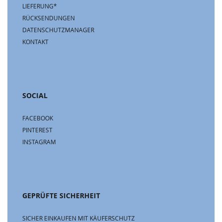
LIEFERUNG*
RÜCKSENDUNGEN
DATENSCHUTZMANAGER
KONTAKT
SOCIAL
FACEBOOK
PINTEREST
INSTAGRAM
GEPRÜFTE SICHERHEIT
SICHER EINKAUFEN MIT KÄUFERSCHUTZ