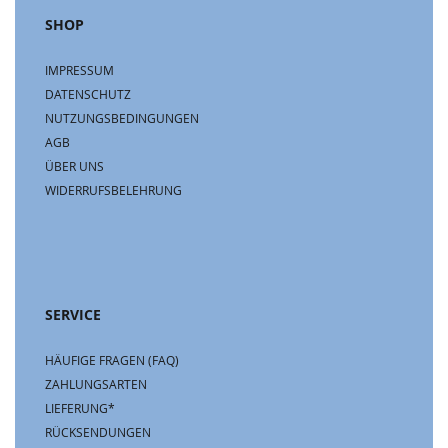
SHOP
IMPRESSUM
DATENSCHUTZ
NUTZUNGSBEDINGUNGEN
AGB
ÜBER UNS
WIDERRUFSBELEHRUNG
SERVICE
HÄUFIGE FRAGEN (FAQ)
ZAHLUNGSARTEN
LIEFERUNG*
RÜCKSENDUNGEN