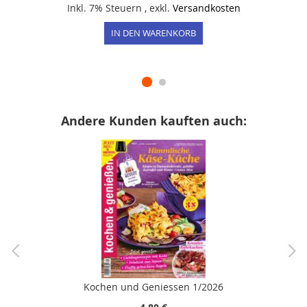
Inkl. 7% Steuern
,
exkl.
Versandkosten
IN DEN WARENKORB
Andere Kunden kauften auch:
Kochen und Geniessen 1/2026