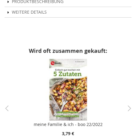
PRODUKTBESCHREIBUNG
WEITERE DETAILS
Wird oft zusammen gekauft:
meine Familie & ich - boo 22/2022
3,79 €