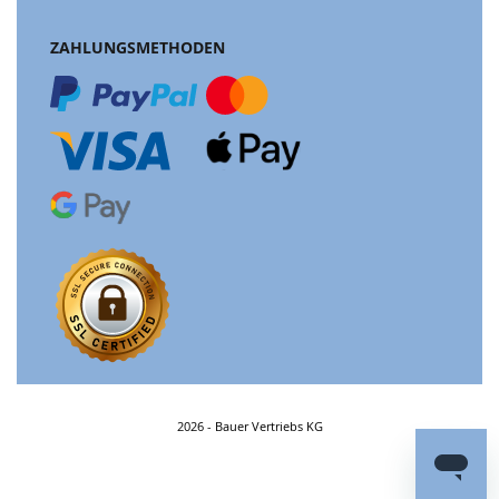
ZAHLUNGSMETHODEN
2026 - Bauer Vertriebs KG