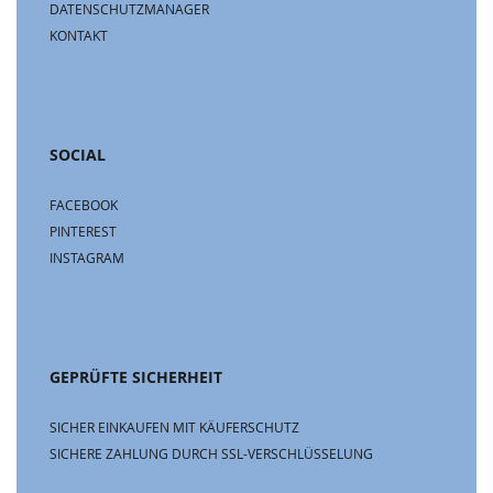
DATENSCHUTZMANAGER
KONTAKT
SOCIAL
FACEBOOK
PINTEREST
INSTAGRAM
GEPRÜFTE SICHERHEIT
SICHER EINKAUFEN MIT KÄUFERSCHUTZ
SICHERE ZAHLUNG DURCH SSL-VERSCHLÜSSELUNG