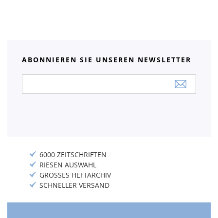
ABONNIEREN SIE UNSEREN NEWSLETTER
Anmeldung
zum
Newsletter:
6000 ZEITSCHRIFTEN
RIESEN AUSWAHL
GROSSES HEFTARCHIV
SCHNELLER VERSAND