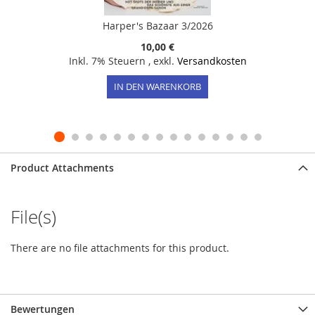
Harper's Bazaar 3/2026
10,00 €
Inkl. 7% Steuern
,
exkl.
Versandkosten
IN DEN WARENKORB
Product Attachments
File(s)
There are no file attachments for this product.
Bewertungen