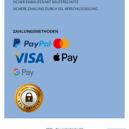
SICHER EINKAUFEN MIT KÄUFERSCHUTZ
SICHERE ZAHLUNG DURCH SSL-VERSCHLÜSSELUNG
ZAHLUNGSMETHODEN