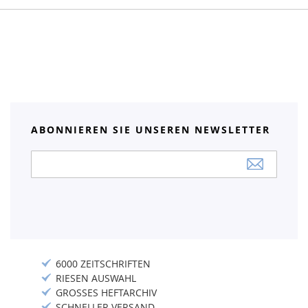
ABONNIEREN SIE UNSEREN NEWSLETTER
Anmeldung
zum
Newsletter:
6000 ZEITSCHRIFTEN
RIESEN AUSWAHL
GROSSES HEFTARCHIV
SCHNELLER VERSAND