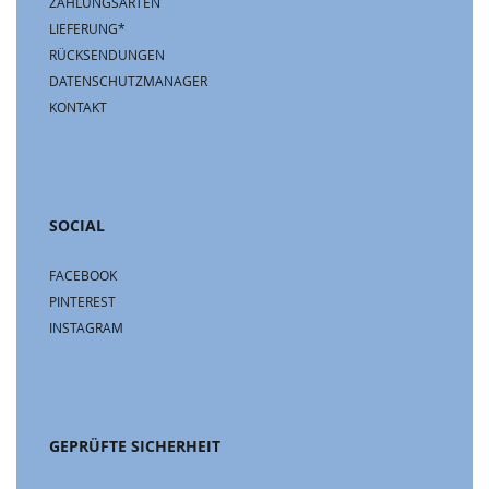
ZAHLUNGSARTEN
LIEFERUNG*
RÜCKSENDUNGEN
DATENSCHUTZMANAGER
KONTAKT
SOCIAL
FACEBOOK
PINTEREST
INSTAGRAM
GEPRÜFTE SICHERHEIT