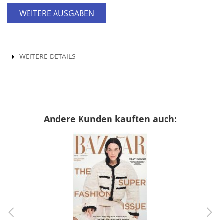
WEITERE AUSGABEN
WEITERE DETAILS
Andere Kunden kauften auch: