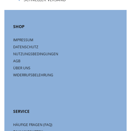
SHOP
IMPRESSUM
DATENSCHUTZ
NUTZUNGSBEDINGUNGEN
AGB
ÜBER UNS
WIDERRUFSBELEHRUNG
SERVICE
HÄUFIGE FRAGEN (FAQ)