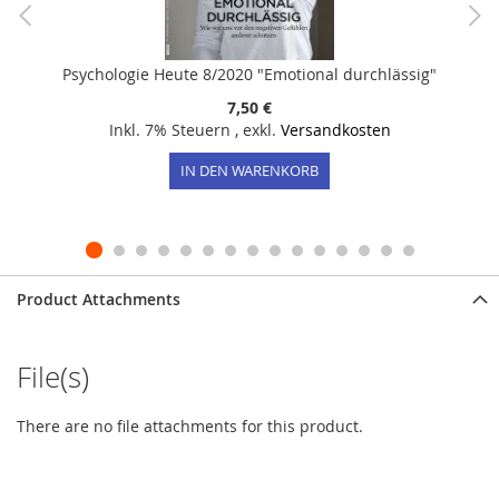
Psychologie Heute 8/2020 "Emotional durchlässig"
7,50 €
Inkl. 7% Steuern
,
exkl.
Versandkosten
IN DEN WARENKORB
Product Attachments
File(s)
There are no file attachments for this product.