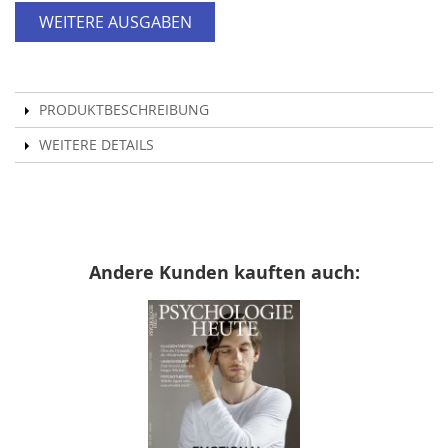
WEITERE AUSGABEN
PRODUKTBESCHREIBUNG
WEITERE DETAILS
Andere Kunden kauften auch: