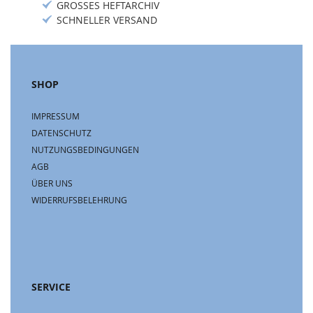
GROSSES HEFTARCHIV
SCHNELLER VERSAND
SHOP
IMPRESSUM
DATENSCHUTZ
NUTZUNGSBEDINGUNGEN
AGB
ÜBER UNS
WIDERRUFSBELEHRUNG
SERVICE