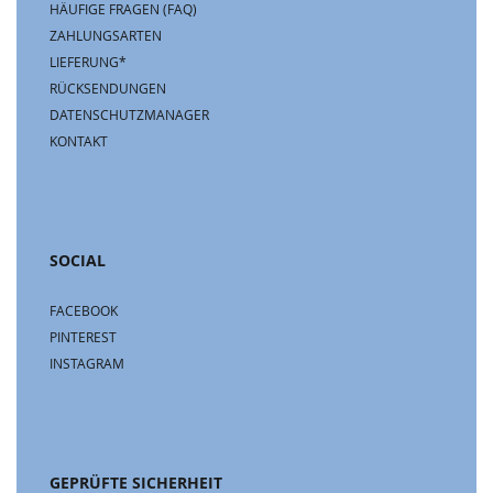
HÄUFIGE FRAGEN (FAQ)
ZAHLUNGSARTEN
LIEFERUNG*
RÜCKSENDUNGEN
DATENSCHUTZMANAGER
KONTAKT
SOCIAL
FACEBOOK
PINTEREST
INSTAGRAM
GEPRÜFTE SICHERHEIT