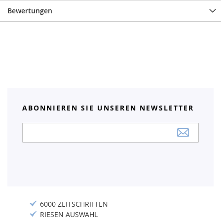
Bewertungen
ABONNIEREN SIE UNSEREN NEWSLETTER
Anmeldung
zum
Newsletter:
6000 ZEITSCHRIFTEN
RIESEN AUSWAHL