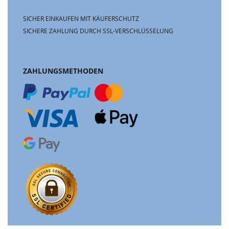
SICHER EINKAUFEN MIT KÄUFERSCHUTZ
SICHERE ZAHLUNG DURCH SSL-VERSCHLÜSSELUNG
ZAHLUNGSMETHODEN