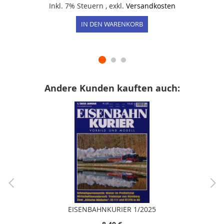
Inkl. 7% Steuern
,
exkl.
Versandkosten
IN DEN WARENKORB
Andere Kunden kauften auch:
EISENBAHNKURIER 1/2025