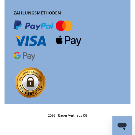
ZAHLUNGSMETHODEN
2026 - Bauer Vertriebs KG