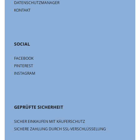
DATENSCHUTZMANAGER
KONTAKT
SOCIAL
FACEBOOK
PINTEREST
INSTAGRAM
GEPRÜFTE SICHERHEIT
SICHER EINKAUFEN MIT KÄUFERSCHUTZ
SICHERE ZAHLUNG DURCH SSL-VERSCHLÜSSELUNG