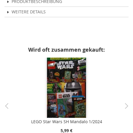
PRODUKTBESCHREIBUNG
WEITERE DETAILS
Wird oft zusammen gekauft:
LEGO Star Wars SH Mandalo 1/2024
5,99 €