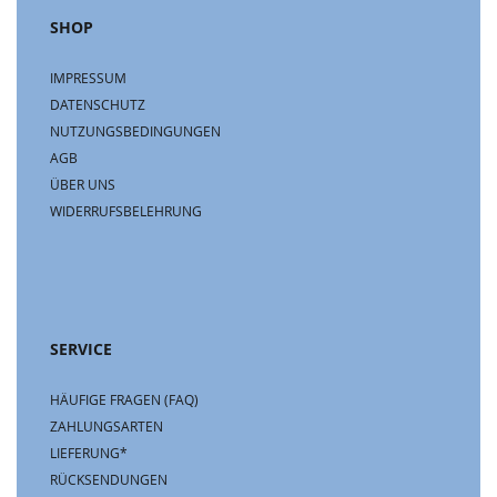
SHOP
IMPRESSUM
DATENSCHUTZ
NUTZUNGSBEDINGUNGEN
AGB
ÜBER UNS
WIDERRUFSBELEHRUNG
SERVICE
HÄUFIGE FRAGEN (FAQ)
ZAHLUNGSARTEN
LIEFERUNG*
RÜCKSENDUNGEN