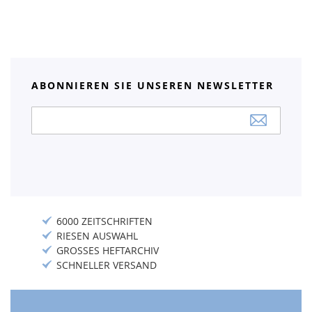
ABONNIEREN SIE UNSEREN NEWSLETTER
Anmeldung
zum
Newsletter:
6000 ZEITSCHRIFTEN
RIESEN AUSWAHL
GROSSES HEFTARCHIV
SCHNELLER VERSAND