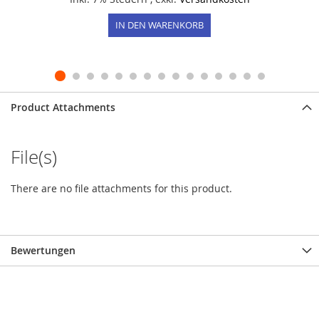
IN DEN WARENKORB
Product Attachments
File(s)
There are no file attachments for this product.
Bewertungen