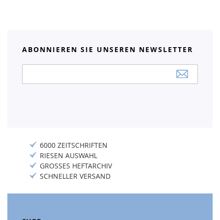
ABONNIEREN SIE UNSEREN NEWSLETTER
Anmeldung
zum
Newsletter:
6000 ZEITSCHRIFTEN
RIESEN AUSWAHL
GROSSES HEFTARCHIV
SCHNELLER VERSAND