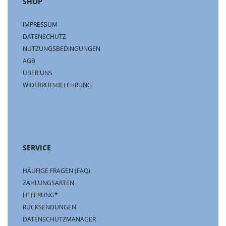
SHOP
IMPRESSUM
DATENSCHUTZ
NUTZUNGSBEDINGUNGEN
AGB
ÜBER UNS
WIDERRUFSBELEHRUNG
SERVICE
HÄUFIGE FRAGEN (FAQ)
ZAHLUNGSARTEN
LIEFERUNG*
RÜCKSENDUNGEN
DATENSCHUTZMANAGER