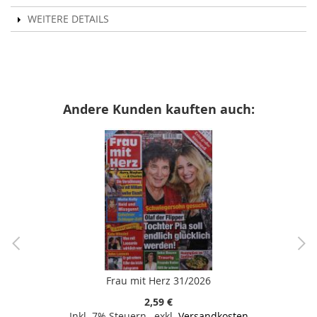
WEITERE DETAILS
Andere Kunden kauften auch:
Frau mit Herz 31/2026
2,59 €
Inkl. 7% Steuern
,
exkl.
Versandkosten