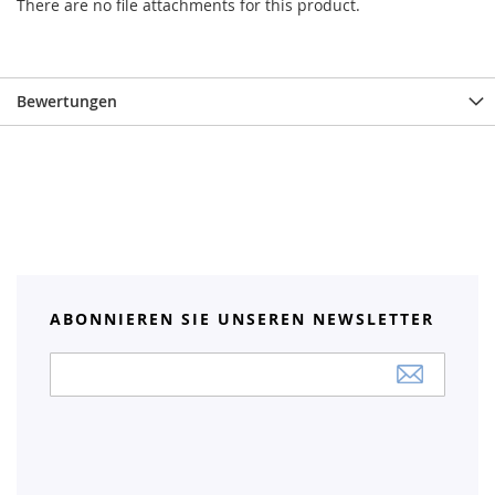
There are no file attachments for this product.
Bewertungen
ABONNIEREN SIE UNSEREN NEWSLETTER
Anmeldung
zum
Newsletter: