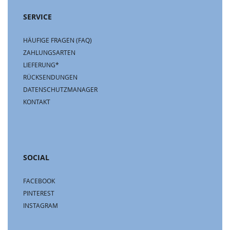
SERVICE
HÄUFIGE FRAGEN (FAQ)
ZAHLUNGSARTEN
LIEFERUNG*
RÜCKSENDUNGEN
DATENSCHUTZMANAGER
KONTAKT
SOCIAL
FACEBOOK
PINTEREST
INSTAGRAM