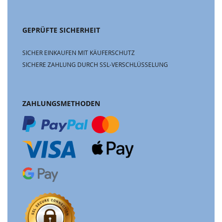
GEPRÜFTE SICHERHEIT
SICHER EINKAUFEN MIT KÄUFERSCHUTZ
SICHERE ZAHLUNG DURCH SSL-VERSCHLÜSSELUNG
ZAHLUNGSMETHODEN