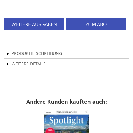
WEITERE AUSGABEN
ZUM ABO
PRODUKTBESCHREIBUNG
WEITERE DETAILS
Andere Kunden kauften auch: