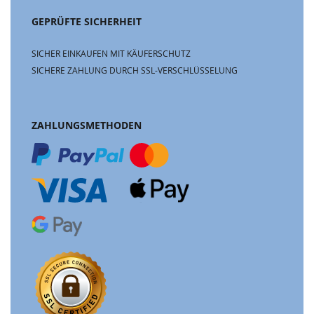
GEPRÜFTE SICHERHEIT
SICHER EINKAUFEN MIT KÄUFERSCHUTZ
SICHERE ZAHLUNG DURCH SSL-VERSCHLÜSSELUNG
ZAHLUNGSMETHODEN