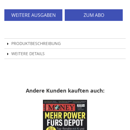
WEITERE AUSGABEN
ZUM ABO
PRODUKTBESCHREIBUNG
WEITERE DETAILS
Andere Kunden kauften auch: