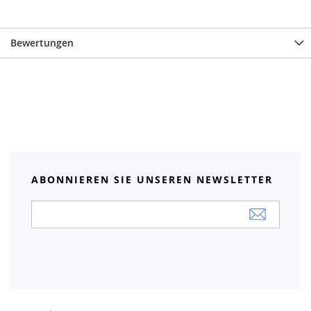
Bewertungen
ABONNIEREN SIE UNSEREN NEWSLETTER
Anmeldung
zum
Newsletter: