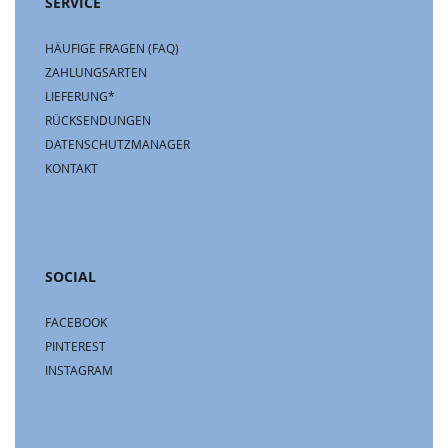
SERVICE
HÄUFIGE FRAGEN (FAQ)
ZAHLUNGSARTEN
LIEFERUNG*
RÜCKSENDUNGEN
DATENSCHUTZMANAGER
KONTAKT
SOCIAL
FACEBOOK
PINTEREST
INSTAGRAM