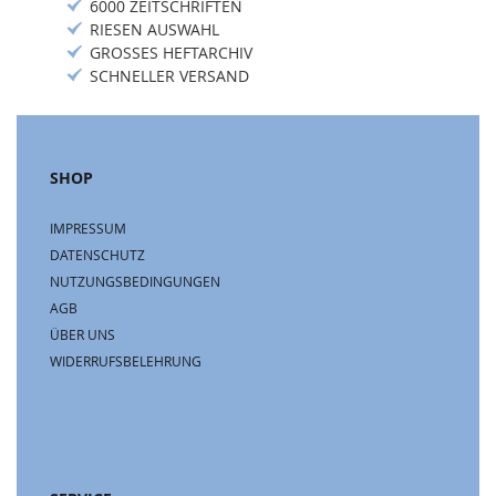
6000 ZEITSCHRIFTEN
RIESEN AUSWAHL
GROSSES HEFTARCHIV
SCHNELLER VERSAND
SHOP
IMPRESSUM
DATENSCHUTZ
NUTZUNGSBEDINGUNGEN
AGB
ÜBER UNS
WIDERRUFSBELEHRUNG