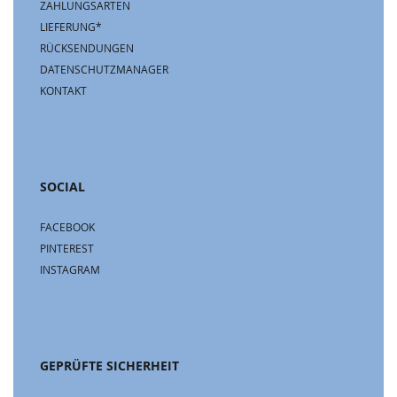
ZAHLUNGSARTEN
LIEFERUNG*
RÜCKSENDUNGEN
DATENSCHUTZMANAGER
KONTAKT
SOCIAL
FACEBOOK
PINTEREST
INSTAGRAM
GEPRÜFTE SICHERHEIT