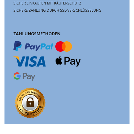
SICHER EINKAUFEN MIT KÄUFERSCHUTZ
SICHERE ZAHLUNG DURCH SSL-VERSCHLÜSSELUNG
ZAHLUNGSMETHODEN