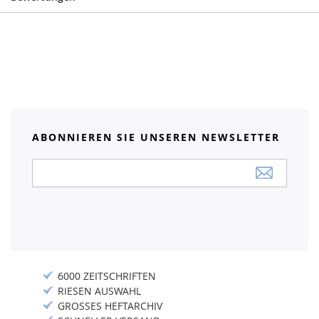
ABONNIEREN SIE UNSEREN NEWSLETTER
Anmeldung
zum
Newsletter:
6000 ZEITSCHRIFTEN
RIESEN AUSWAHL
GROSSES HEFTARCHIV