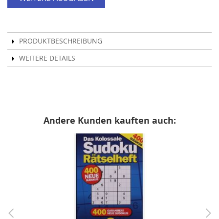
PRODUKTBESCHREIBUNG
WEITERE DETAILS
Andere Kunden kauften auch: