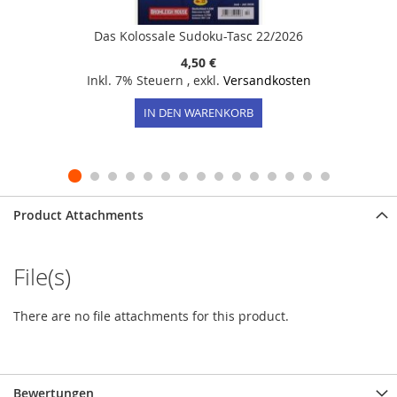
Das Kolossale Sudoku-Tasc 22/2026
4,50 €
Inkl. 7% Steuern
,
exkl.
Versandkosten
IN DEN WARENKORB
Product Attachments
File(s)
There are no file attachments for this product.
Bewertungen