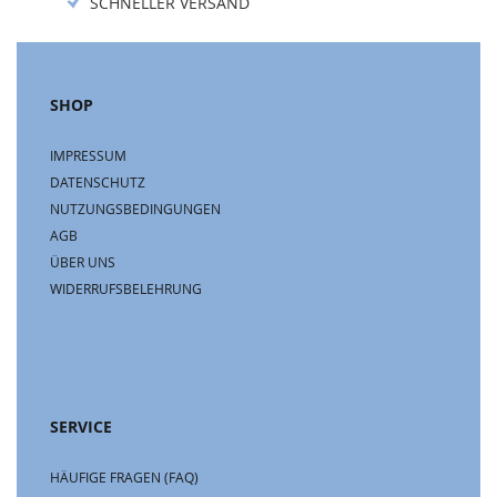
SCHNELLER VERSAND
SHOP
IMPRESSUM
DATENSCHUTZ
NUTZUNGSBEDINGUNGEN
AGB
ÜBER UNS
WIDERRUFSBELEHRUNG
SERVICE
HÄUFIGE FRAGEN (FAQ)