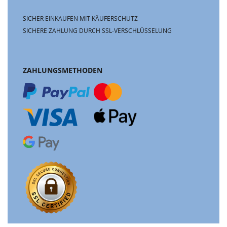
SICHER EINKAUFEN MIT KÄUFERSCHUTZ
SICHERE ZAHLUNG DURCH SSL-VERSCHLÜSSELUNG
ZAHLUNGSMETHODEN