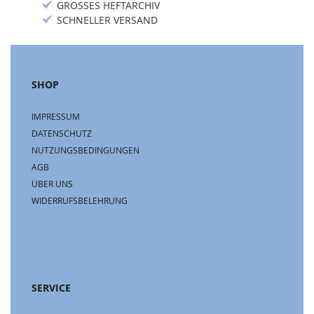
GROSSES HEFTARCHIV
SCHNELLER VERSAND
SHOP
IMPRESSUM
DATENSCHUTZ
NUTZUNGSBEDINGUNGEN
AGB
ÜBER UNS
WIDERRUFSBELEHRUNG
SERVICE