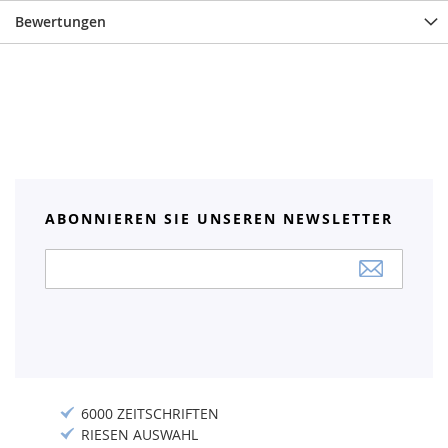
Bewertungen
ABONNIEREN SIE UNSEREN NEWSLETTER
Anmeldung
zum
Newsletter:
6000 ZEITSCHRIFTEN
RIESEN AUSWAHL