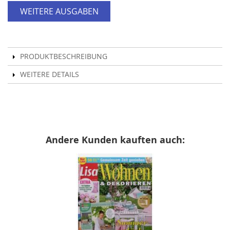
WEITERE AUSGABEN
PRODUKTBESCHREIBUNG
WEITERE DETAILS
Andere Kunden kauften auch: