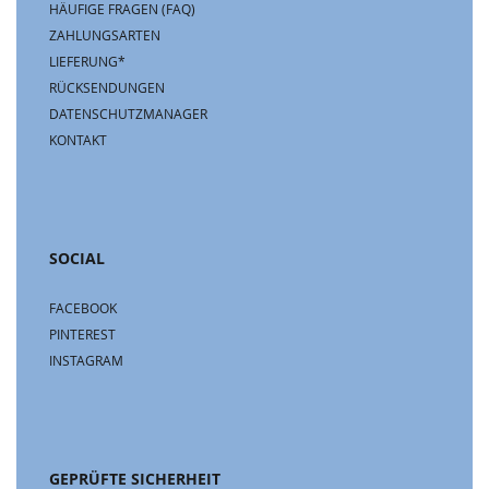
HÄUFIGE FRAGEN (FAQ)
ZAHLUNGSARTEN
LIEFERUNG*
RÜCKSENDUNGEN
DATENSCHUTZMANAGER
KONTAKT
SOCIAL
FACEBOOK
PINTEREST
INSTAGRAM
GEPRÜFTE SICHERHEIT