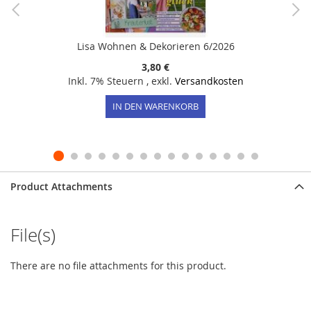
Lisa Wohnen & Dekorieren 6/2026
3,80 €
Inkl. 7% Steuern
,
exkl.
Versandkosten
IN DEN WARENKORB
Product Attachments
File(s)
There are no file attachments for this product.