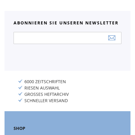
ABONNIEREN SIE UNSEREN NEWSLETTER
Anmeldung
zum
Newsletter:
6000 ZEITSCHRIFTEN
RIESEN AUSWAHL
GROSSES HEFTARCHIV
SCHNELLER VERSAND
SHOP