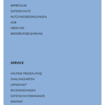
IMPRESSUM
DATENSCHUTZ
NUTZUNGSBEDINGUNGEN
AGB
ÜBER UNS
WIDERRUFSBELEHRUNG
SERVICE
HÄUFIGE FRAGEN (FAQ)
ZAHLUNGSARTEN
LIEFERUNG*
RÜCKSENDUNGEN
DATENSCHUTZMANAGER
KONTAKT