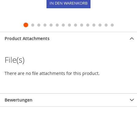
IN DEN WARENKORB
Product Attachments
File(s)
There are no file attachments for this product.
Bewertungen