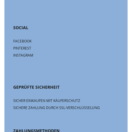
SOCIAL
FACEBOOK
PINTEREST
INSTAGRAM
GEPRÜFTE SICHERHEIT
SICHER EINKAUFEN MIT KÄUFERSCHUTZ
SICHERE ZAHLUNG DURCH SSL-VERSCHLÜSSELUNG
ZAHLUNGSMETHODEN