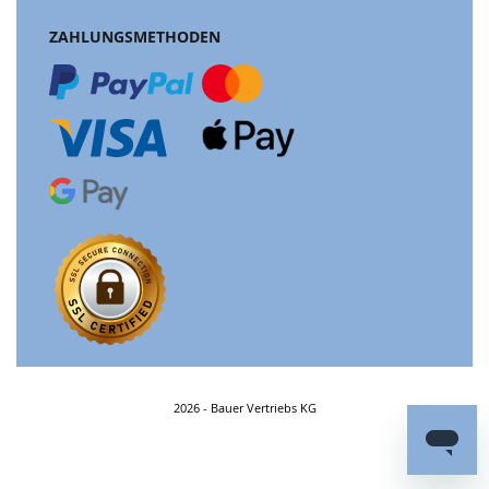
ZAHLUNGSMETHODEN
2026 - Bauer Vertriebs KG