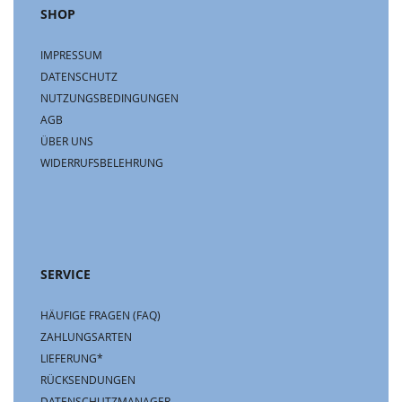
SHOP
IMPRESSUM
DATENSCHUTZ
NUTZUNGSBEDINGUNGEN
AGB
ÜBER UNS
WIDERRUFSBELEHRUNG
SERVICE
HÄUFIGE FRAGEN (FAQ)
ZAHLUNGSARTEN
LIEFERUNG*
RÜCKSENDUNGEN
DATENSCHUTZMANAGER