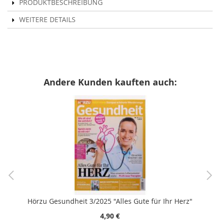
PRODUKTBESCHREIBUNG
WEITERE DETAILS
Andere Kunden kauften auch:
Hörzu Gesundheit 3/2025 "Alles Gute für Ihr Herz"
4,90 €