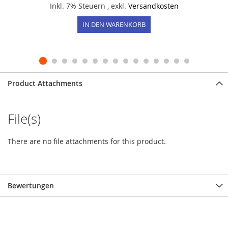
Inkl. 7% Steuern
,
exkl.
Versandkosten
IN DEN WARENKORB
Product Attachments
File(s)
There are no file attachments for this product.
Bewertungen