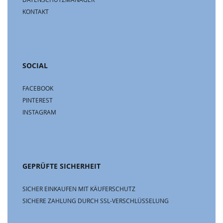
KONTAKT
SOCIAL
FACEBOOK
PINTEREST
INSTAGRAM
GEPRÜFTE SICHERHEIT
SICHER EINKAUFEN MIT KÄUFERSCHUTZ
SICHERE ZAHLUNG DURCH SSL-VERSCHLÜSSELUNG