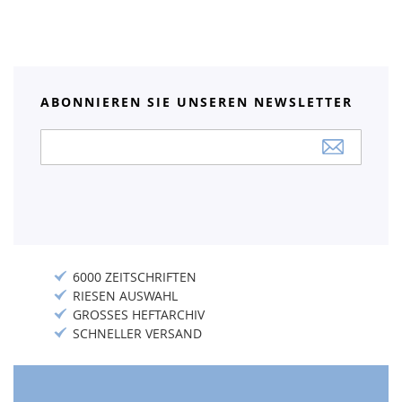
ABONNIEREN SIE UNSEREN NEWSLETTER
Anmeldung
zum
Newsletter:
6000 ZEITSCHRIFTEN
RIESEN AUSWAHL
GROSSES HEFTARCHIV
SCHNELLER VERSAND