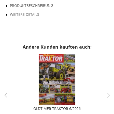
PRODUKTBESCHREIBUNG
WEITERE DETAILS
Andere Kunden kauften auch:
OLDTIMER TRAKTOR 6/2026