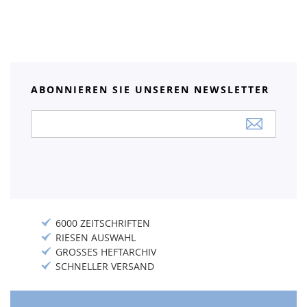
ABONNIEREN SIE UNSEREN NEWSLETTER
Anmeldung
zum
Newsletter:
6000 ZEITSCHRIFTEN
RIESEN AUSWAHL
GROSSES HEFTARCHIV
SCHNELLER VERSAND