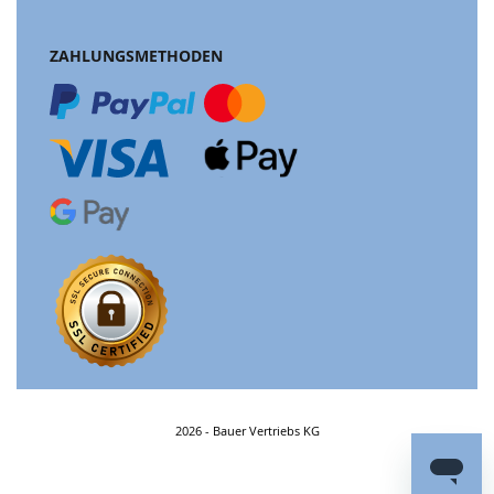
ZAHLUNGSMETHODEN
2026 - Bauer Vertriebs KG