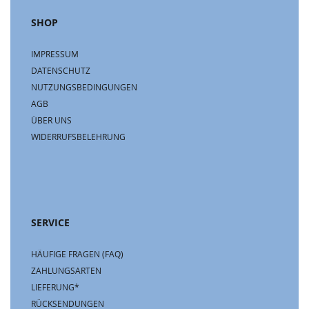
SHOP
IMPRESSUM
DATENSCHUTZ
NUTZUNGSBEDINGUNGEN
AGB
ÜBER UNS
WIDERRUFSBELEHRUNG
SERVICE
HÄUFIGE FRAGEN (FAQ)
ZAHLUNGSARTEN
LIEFERUNG*
RÜCKSENDUNGEN