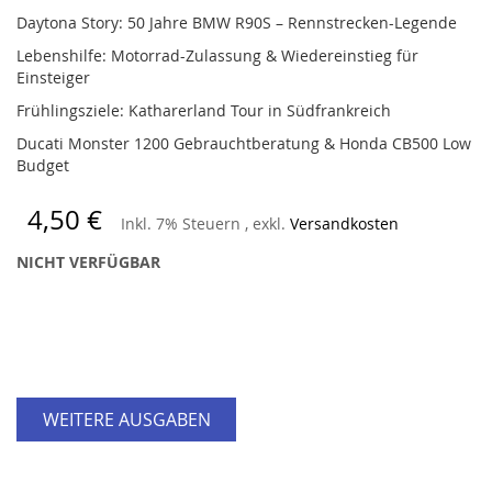
Daytona Story: 50 Jahre BMW R90S – Rennstrecken-Legende
Lebenshilfe: Motorrad-Zulassung & Wiedereinstieg für
Einsteiger
Frühlingsziele: Katharerland Tour in Südfrankreich
Ducati Monster 1200 Gebrauchtberatung & Honda CB500 Low
Budget
4,50 €
Inkl. 7% Steuern
,
exkl.
Versandkosten
NICHT VERFÜGBAR
WEITERE AUSGABEN