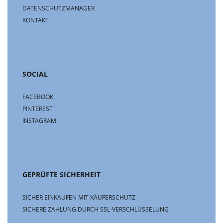
DATENSCHUTZMANAGER
KONTAKT
SOCIAL
FACEBOOK
PINTEREST
INSTAGRAM
GEPRÜFTE SICHERHEIT
SICHER EINKAUFEN MIT KÄUFERSCHUTZ
SICHERE ZAHLUNG DURCH SSL-VERSCHLÜSSELUNG