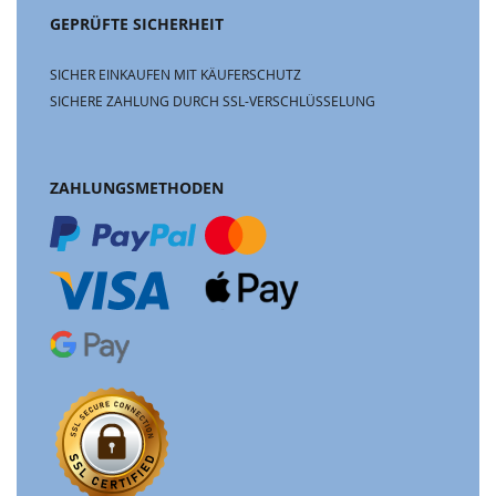
GEPRÜFTE SICHERHEIT
SICHER EINKAUFEN MIT KÄUFERSCHUTZ
SICHERE ZAHLUNG DURCH SSL-VERSCHLÜSSELUNG
ZAHLUNGSMETHODEN