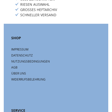
RIESEN AUSWAHL
GROSSES HEFTARCHIV
SCHNELLER VERSAND
SHOP
IMPRESSUM
DATENSCHUTZ
NUTZUNGSBEDINGUNGEN
AGB
ÜBER UNS
WIDERRUFSBELEHRUNG
SERVICE