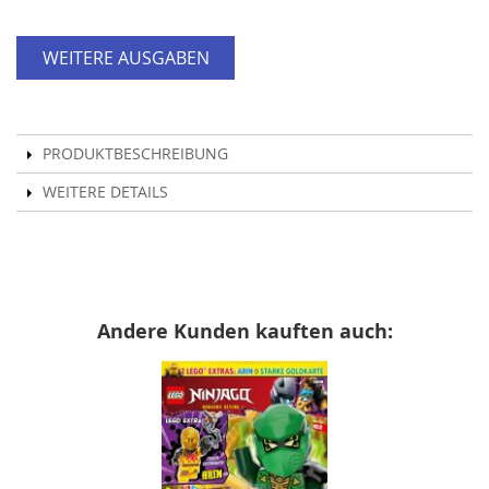
WEITERE AUSGABEN
PRODUKTBESCHREIBUNG
WEITERE DETAILS
Andere Kunden kauften auch: