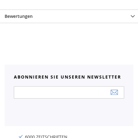
Bewertungen
ABONNIEREN SIE UNSEREN NEWSLETTER
Anmeldung
zum
Newsletter:
6000 ZEITSCHRIFTEN