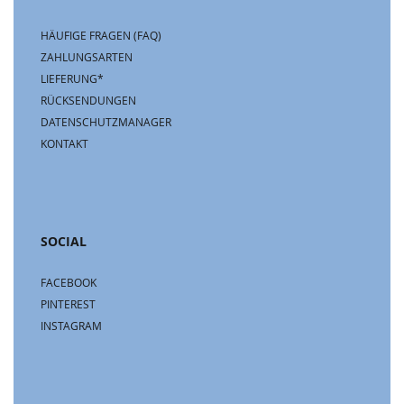
HÄUFIGE FRAGEN (FAQ)
ZAHLUNGSARTEN
LIEFERUNG*
RÜCKSENDUNGEN
DATENSCHUTZMANAGER
KONTAKT
SOCIAL
FACEBOOK
PINTEREST
INSTAGRAM