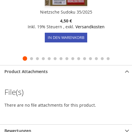
Nietzsche Sudoku 35/2025
4,50 €
Inkl. 19% Steuern
,
exkl.
Versandkosten
IN DEN WARENKORB
Product Attachments
File(s)
There are no file attachments for this product.
Bewertungen