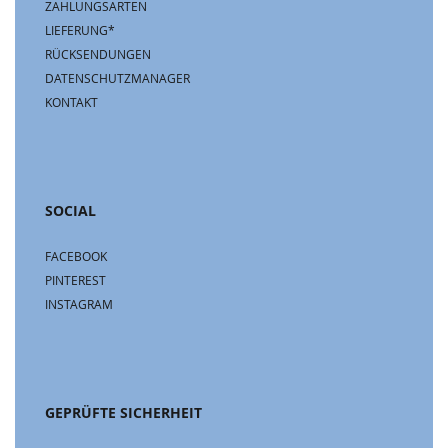
ZAHLUNGSARTEN
LIEFERUNG*
RÜCKSENDUNGEN
DATENSCHUTZMANAGER
KONTAKT
SOCIAL
FACEBOOK
PINTEREST
INSTAGRAM
GEPRÜFTE SICHERHEIT