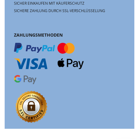
SICHER EINKAUFEN MIT KÄUFERSCHUTZ
SICHERE ZAHLUNG DURCH SSL-VERSCHLÜSSELUNG
ZAHLUNGSMETHODEN