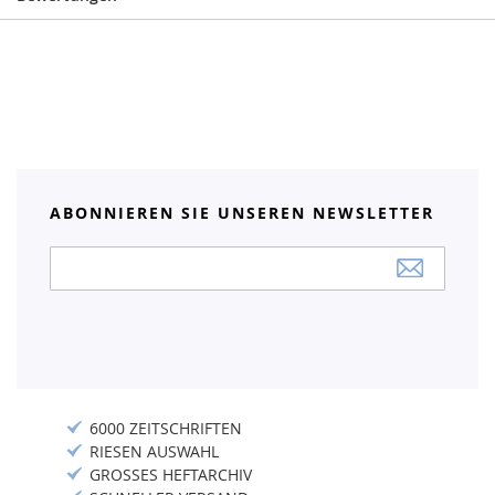
ABONNIEREN SIE UNSEREN NEWSLETTER
Anmeldung
zum
Newsletter:
6000 ZEITSCHRIFTEN
RIESEN AUSWAHL
GROSSES HEFTARCHIV