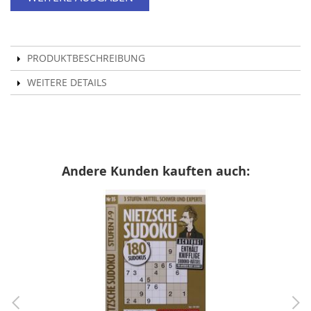
PRODUKTBESCHREIBUNG
WEITERE DETAILS
Andere Kunden kauften auch: