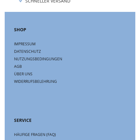
SCHNELLER VERSAND
SHOP
IMPRESSUM
DATENSCHUTZ
NUTZUNGSBEDINGUNGEN
AGB
ÜBER UNS
WIDERRUFSBELEHRUNG
SERVICE
HÄUFIGE FRAGEN (FAQ)