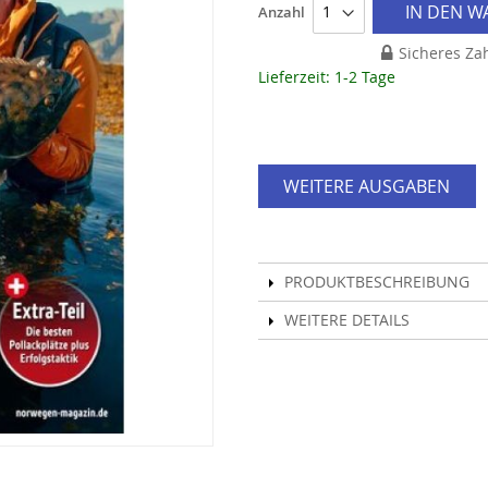
IN DEN 
Anzahl
Sicheres Za
Lieferzeit: 1-2 Tage
WEITERE AUSGABEN
PRODUKTBESCHREIBUNG
WEITERE DETAILS