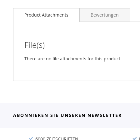
Product Attachments
Bewertungen
File(s)
There are no file attachments for this product.
ABONNIEREN SIE UNSEREN NEWSLETTER
6000 ZEITSCHRIFTEN