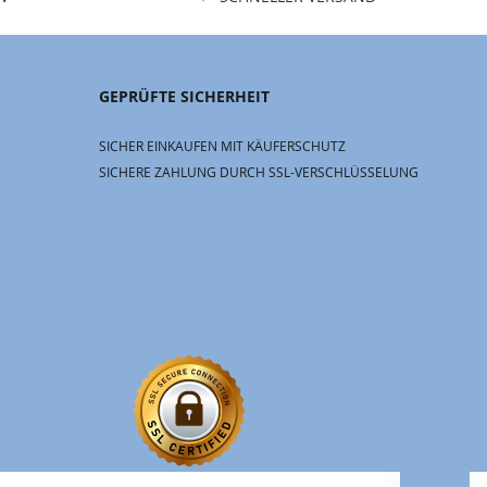
GEPRÜFTE SICHERHEIT
SICHER EINKAUFEN MIT KÄUFERSCHUTZ
SICHERE ZAHLUNG DURCH SSL-VERSCHLÜSSELUNG