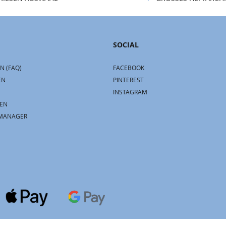
SOCIAL
N (FAQ)
FACEBOOK
EN
PINTEREST
INSTAGRAM
EN
MANAGER