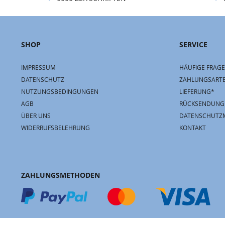
SHOP
SERVICE
IMPRESSUM
HÄUFIGE FRAGE
DATENSCHUTZ
ZAHLUNGSART
NUTZUNGSBEDINGUNGEN
LIEFERUNG*
AGB
RÜCKSENDUNG
ÜBER UNS
DATENSCHUTZ
WIDERRUFSBELEHRUNG
KONTAKT
ZAHLUNGSMETHODEN