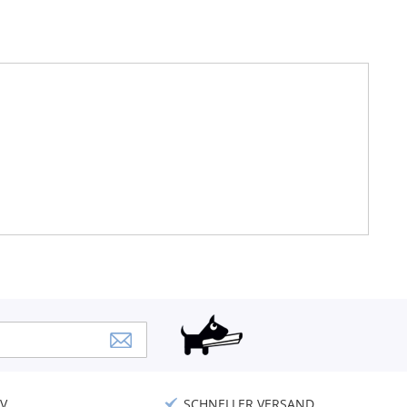
V
SCHNELLER VERSAND