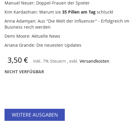
Manuel Neuer: Doppel-Frauen der Spieler
Kim Kardashian: Warum sie
35 Pillen am Tag
schluckt
Anna Adamyan: Aus "Die Welt der Influencer" - Erfolgreich im
Business reich werden
Demi Moore: Aktuelle News
Ariana Grande: Die neuesten Updates
3,50 €
Inkl. 7% Steuern
,
exkl.
Versandkosten
NICHT VERFÜGBAR
WEITERE AUSGABEN