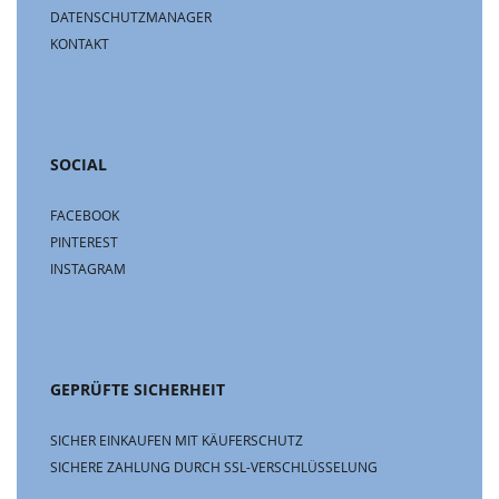
DATENSCHUTZMANAGER
KONTAKT
SOCIAL
FACEBOOK
PINTEREST
INSTAGRAM
GEPRÜFTE SICHERHEIT
SICHER EINKAUFEN MIT KÄUFERSCHUTZ
SICHERE ZAHLUNG DURCH SSL-VERSCHLÜSSELUNG