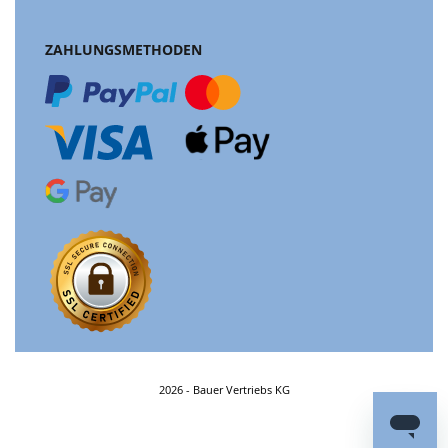
ZAHLUNGSMETHODEN
2026 - Bauer Vertriebs KG