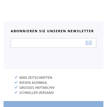
ABONNIEREN SIE UNSEREN NEWSLETTER
Anmeldung
zum
Newsletter:
6000 ZEITSCHRIFTEN
RIESEN AUSWAHL
GROSSES HEFTARCHIV
SCHNELLER VERSAND