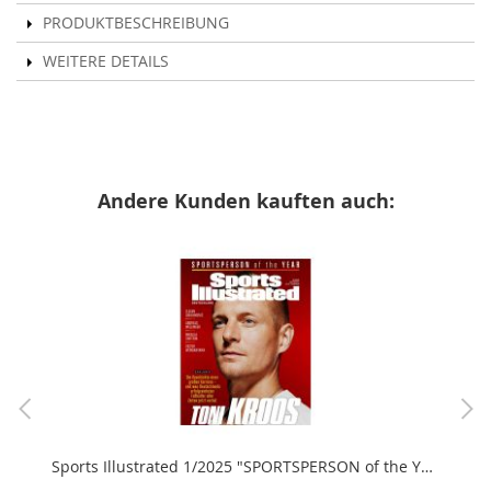
PRODUKTBESCHREIBUNG
WEITERE DETAILS
Andere Kunden kauften auch:
Sports Illustrated 1/2025 "SPORTSPERSON of the YEAR TONI KROOS"