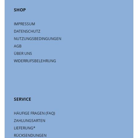
SHOP
IMPRESSUM
DATENSCHUTZ
NUTZUNGSBEDINGUNGEN
AGB
ÜBER UNS
WIDERRUFSBELEHRUNG
SERVICE
HÄUFIGE FRAGEN (FAQ)
ZAHLUNGSARTEN
LIEFERUNG*
RÜCKSENDUNGEN