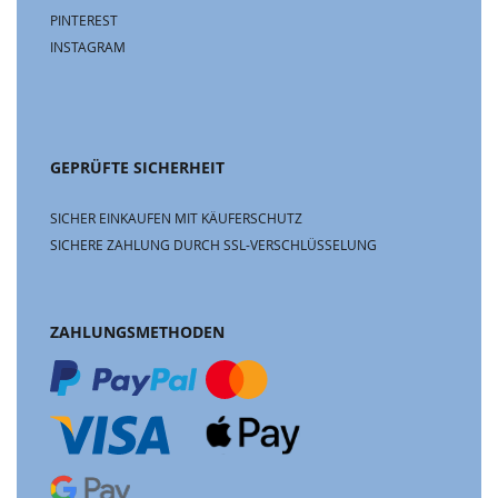
PINTEREST
INSTAGRAM
GEPRÜFTE SICHERHEIT
SICHER EINKAUFEN MIT KÄUFERSCHUTZ
SICHERE ZAHLUNG DURCH SSL-VERSCHLÜSSELUNG
ZAHLUNGSMETHODEN