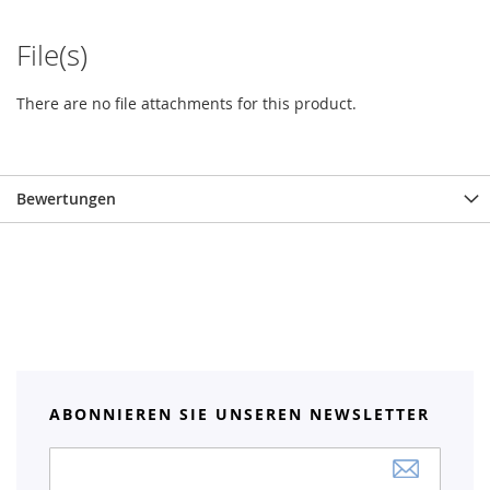
File(s)
There are no file attachments for this product.
Bewertungen
ABONNIEREN SIE UNSEREN NEWSLETTER
Anmeldung
zum