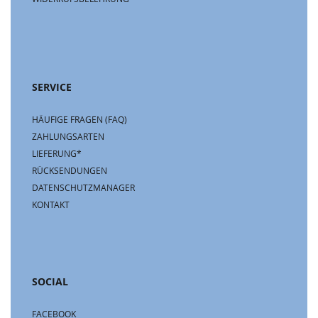
SERVICE
HÄUFIGE FRAGEN (FAQ)
ZAHLUNGSARTEN
LIEFERUNG*
RÜCKSENDUNGEN
DATENSCHUTZMANAGER
KONTAKT
SOCIAL
FACEBOOK