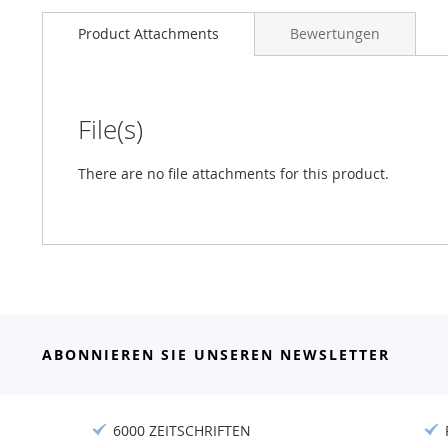
Product Attachments
Bewertungen
File(s)
There are no file attachments for this product.
ABONNIEREN SIE UNSEREN NEWSLETTER
6000 ZEITSCHRIFTEN