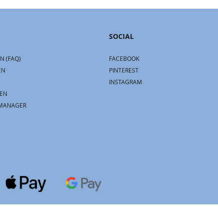
SOCIAL
N (FAQ)
FACEBOOK
EN
PINTEREST
INSTAGRAM
EN
MANAGER