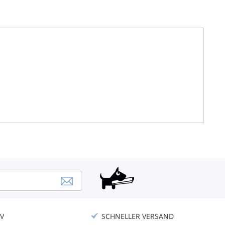
V
SCHNELLER VERSAND