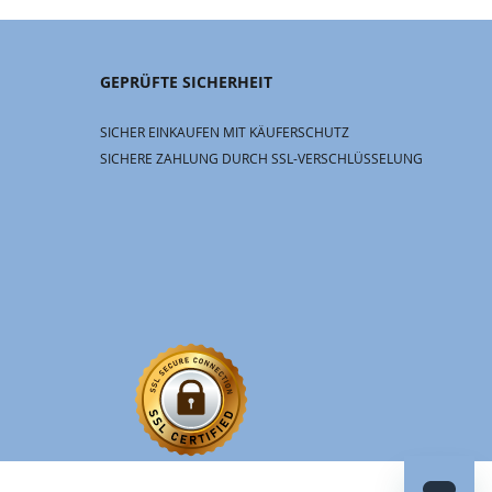
GEPRÜFTE SICHERHEIT
SICHER EINKAUFEN MIT KÄUFERSCHUTZ
SICHERE ZAHLUNG DURCH SSL-VERSCHLÜSSELUNG