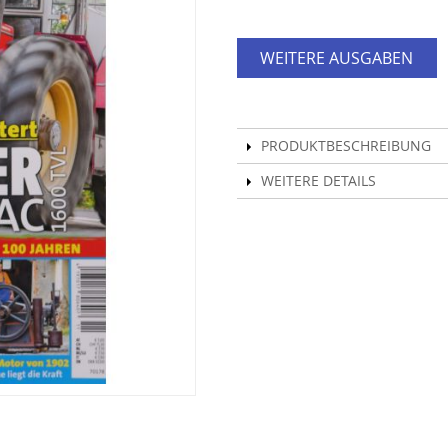
WEITERE AUSGABEN
PRODUKTBESCHREIBUNG
WEITERE DETAILS