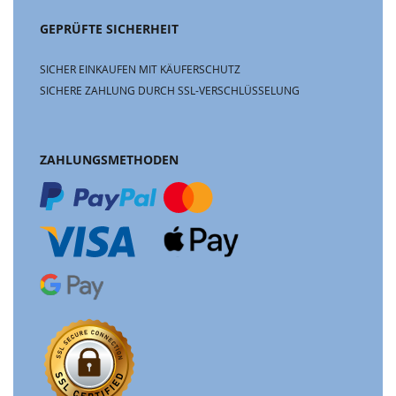
GEPRÜFTE SICHERHEIT
SICHER EINKAUFEN MIT KÄUFERSCHUTZ
SICHERE ZAHLUNG DURCH SSL-VERSCHLÜSSELUNG
ZAHLUNGSMETHODEN