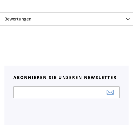
Bewertungen
ABONNIEREN SIE UNSEREN NEWSLETTER
Anmeldung
zum
Newsletter: