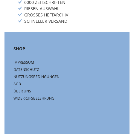
6000 ZEITSCHRIFTEN
RIESEN AUSWAHL
GROSSES HEFTARCHIV
SCHNELLER VERSAND
SHOP
IMPRESSUM
DATENSCHUTZ
NUTZUNGSBEDINGUNGEN
AGB
ÜBER UNS
WIDERRUFSBELEHRUNG