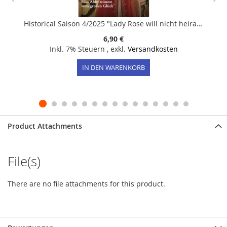
Historical Saison 4/2025 "Lady Rose will nicht heiraten"
6,90 €
Inkl. 7% Steuern
,
exkl.
Versandkosten
IN DEN WARENKORB
Product Attachments
File(s)
There are no file attachments for this product.