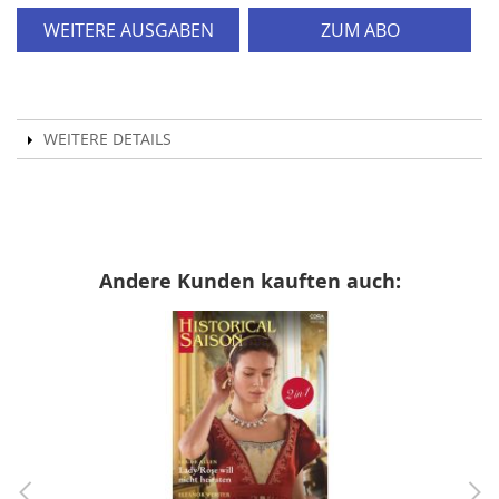
WEITERE AUSGABEN
ZUM ABO
WEITERE DETAILS
Andere Kunden kauften auch: