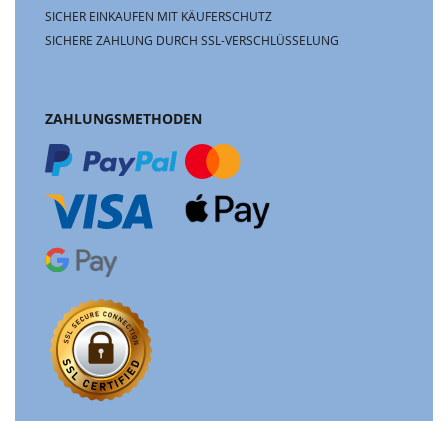
SICHER EINKAUFEN MIT KÄUFERSCHUTZ
SICHERE ZAHLUNG DURCH SSL-VERSCHLÜSSELUNG
ZAHLUNGSMETHODEN