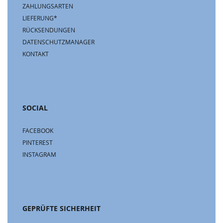
ZAHLUNGSARTEN
LIEFERUNG*
RÜCKSENDUNGEN
DATENSCHUTZMANAGER
KONTAKT
SOCIAL
FACEBOOK
PINTEREST
INSTAGRAM
GEPRÜFTE SICHERHEIT