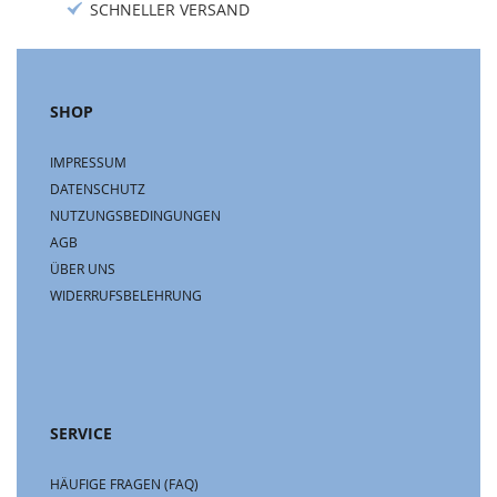
SCHNELLER VERSAND
SHOP
IMPRESSUM
DATENSCHUTZ
NUTZUNGSBEDINGUNGEN
AGB
ÜBER UNS
WIDERRUFSBELEHRUNG
SERVICE
HÄUFIGE FRAGEN (FAQ)