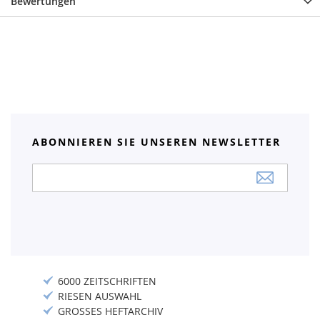
Bewertungen
ABONNIEREN SIE UNSEREN NEWSLETTER
Anmeldung
zum
Newsletter:
6000 ZEITSCHRIFTEN
RIESEN AUSWAHL
GROSSES HEFTARCHIV