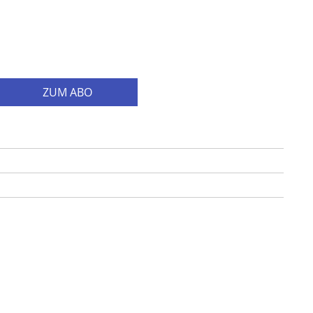
ZUM ABO