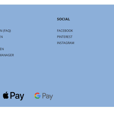
SOCIAL
N (FAQ)
FACEBOOK
EN
PINTEREST
INSTAGRAM
EN
MANAGER