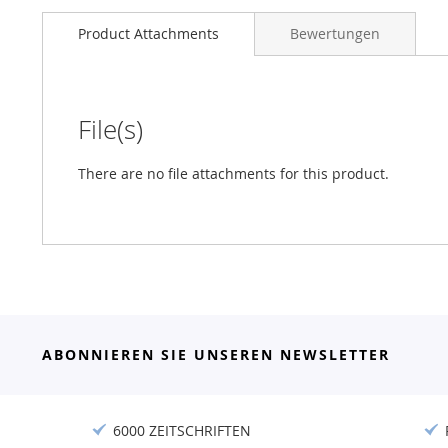
Product Attachments
Bewertungen
File(s)
There are no file attachments for this product.
ABONNIEREN SIE UNSEREN NEWSLETTER
6000 ZEITSCHRIFTEN