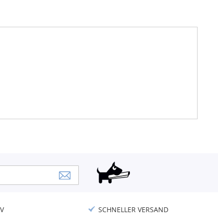
V
SCHNELLER VERSAND