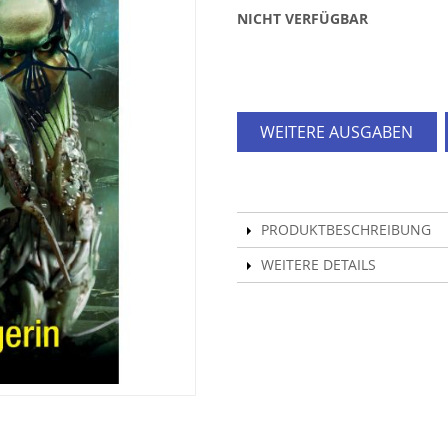
NICHT VERFÜGBAR
WEITERE AUSGABEN
PRODUKTBESCHREIBUNG
WEITERE DETAILS