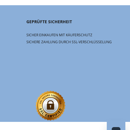
GEPRÜFTE SICHERHEIT
SICHER EINKAUFEN MIT KÄUFERSCHUTZ
SICHERE ZAHLUNG DURCH SSL-VERSCHLÜSSELUNG