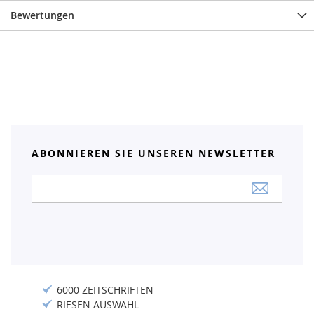
Bewertungen
ABONNIEREN SIE UNSEREN NEWSLETTER
Anmeldung
zum
Newsletter:
6000 ZEITSCHRIFTEN
RIESEN AUSWAHL