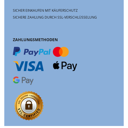
SICHER EINKAUFEN MIT KÄUFERSCHUTZ
SICHERE ZAHLUNG DURCH SSL-VERSCHLÜSSELUNG
ZAHLUNGSMETHODEN