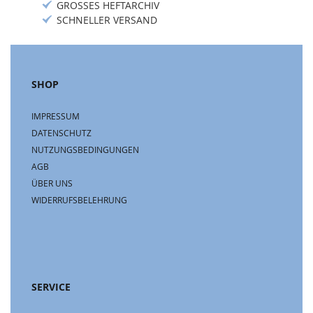
GROSSES HEFTARCHIV
SCHNELLER VERSAND
SHOP
IMPRESSUM
DATENSCHUTZ
NUTZUNGSBEDINGUNGEN
AGB
ÜBER UNS
WIDERRUFSBELEHRUNG
SERVICE