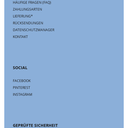
HÄUFIGE FRAGEN (FAQ)
ZAHLUNGSARTEN
LIEFERUNG*
RÜCKSENDUNGEN
DATENSCHUTZMANAGER
KONTAKT
SOCIAL
FACEBOOK
PINTEREST
INSTAGRAM
GEPRÜFTE SICHERHEIT