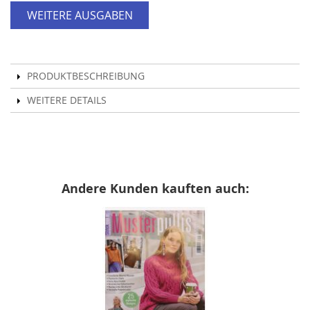
WEITERE AUSGABEN
PRODUKTBESCHREIBUNG
WEITERE DETAILS
Andere Kunden kauften auch: