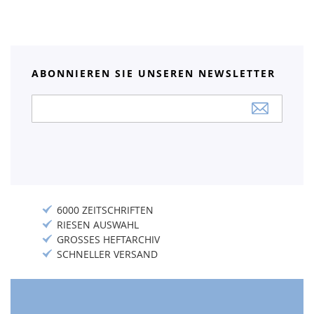
ABONNIEREN SIE UNSEREN NEWSLETTER
Anmeldung
zum
Newsletter:
6000 ZEITSCHRIFTEN
RIESEN AUSWAHL
GROSSES HEFTARCHIV
SCHNELLER VERSAND