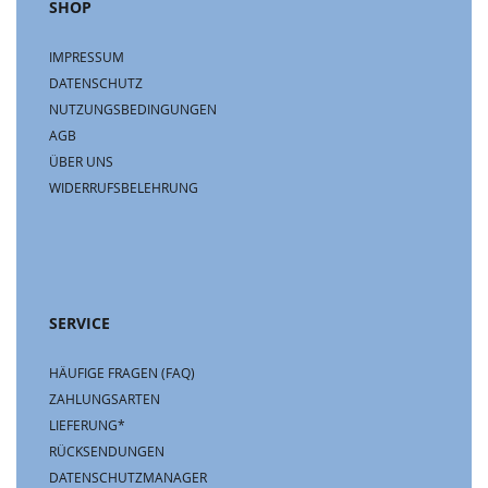
SHOP
IMPRESSUM
DATENSCHUTZ
NUTZUNGSBEDINGUNGEN
AGB
ÜBER UNS
WIDERRUFSBELEHRUNG
SERVICE
HÄUFIGE FRAGEN (FAQ)
ZAHLUNGSARTEN
LIEFERUNG*
RÜCKSENDUNGEN
DATENSCHUTZMANAGER