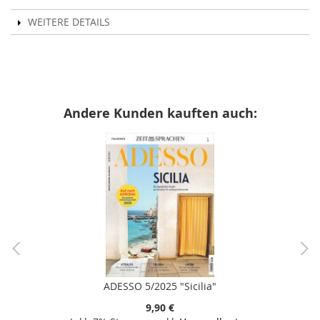
WEITERE DETAILS
Andere Kunden kauften auch:
ADESSO 5/2025 "Sicilia"
9,90 €