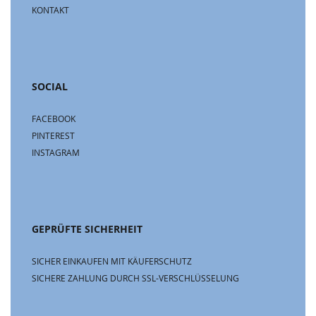
KONTAKT
SOCIAL
FACEBOOK
PINTEREST
INSTAGRAM
GEPRÜFTE SICHERHEIT
SICHER EINKAUFEN MIT KÄUFERSCHUTZ
SICHERE ZAHLUNG DURCH SSL-VERSCHLÜSSELUNG