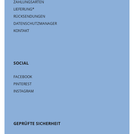
ZAHLUNGSARTEN
LIEFERUNG*
RÜCKSENDUNGEN
DATENSCHUTZMANAGER
KONTAKT
SOCIAL
FACEBOOK
PINTEREST
INSTAGRAM
GEPRÜFTE SICHERHEIT