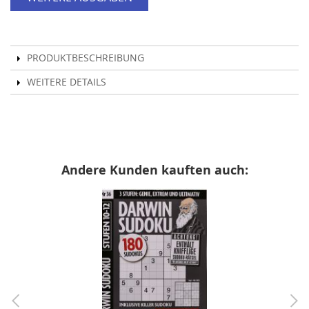
PRODUKTBESCHREIBUNG
WEITERE DETAILS
Andere Kunden kauften auch: