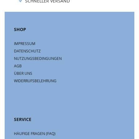
SCHNELLER VERSAND
SHOP
IMPRESSUM
DATENSCHUTZ
NUTZUNGSBEDINGUNGEN
AGB
ÜBER UNS
WIDERRUFSBELEHRUNG
SERVICE
HÄUFIGE FRAGEN (FAQ)