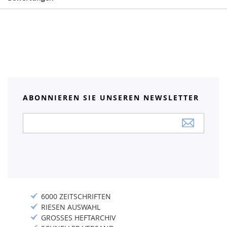
ABONNIEREN SIE UNSEREN NEWSLETTER
Anmeldung
zum
Newsletter:
6000 ZEITSCHRIFTEN
RIESEN AUSWAHL
GROSSES HEFTARCHIV