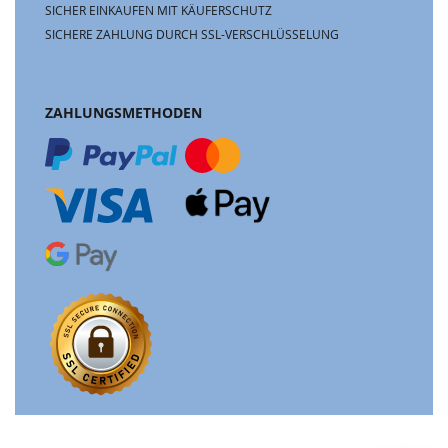
SICHER EINKAUFEN MIT KÄUFERSCHUTZ
SICHERE ZAHLUNG DURCH SSL-VERSCHLÜSSELUNG
ZAHLUNGSMETHODEN