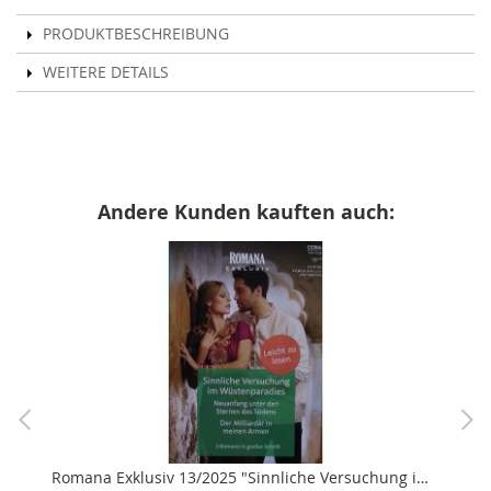
PRODUKTBESCHREIBUNG
WEITERE DETAILS
Andere Kunden kauften auch:
Romana Exklusiv 13/2025 "Sinnliche Versuchung im Wüstenparadies"