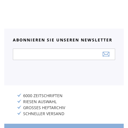
ABONNIEREN SIE UNSEREN NEWSLETTER
Anmeldung
zum
Newsletter:
6000 ZEITSCHRIFTEN
RIESEN AUSWAHL
GROSSES HEFTARCHIV
SCHNELLER VERSAND