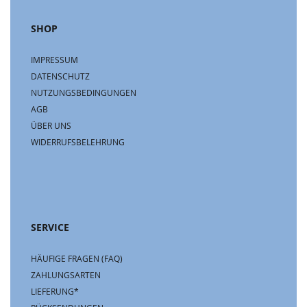
SHOP
IMPRESSUM
DATENSCHUTZ
NUTZUNGSBEDINGUNGEN
AGB
ÜBER UNS
WIDERRUFSBELEHRUNG
SERVICE
HÄUFIGE FRAGEN (FAQ)
ZAHLUNGSARTEN
LIEFERUNG*