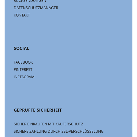
RÜCKSENDUNGEN
DATENSCHUTZMANAGER
KONTAKT
SOCIAL
FACEBOOK
PINTEREST
INSTAGRAM
GEPRÜFTE SICHERHEIT
SICHER EINKAUFEN MIT KÄUFERSCHUTZ
SICHERE ZAHLUNG DURCH SSL-VERSCHLÜSSELUNG