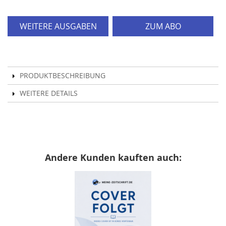
WEITERE AUSGABEN
ZUM ABO
PRODUKTBESCHREIBUNG
WEITERE DETAILS
Andere Kunden kauften auch: