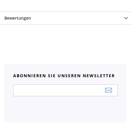
Bewertungen
ABONNIEREN SIE UNSEREN NEWSLETTER
Anmeldung
zum
Newsletter: