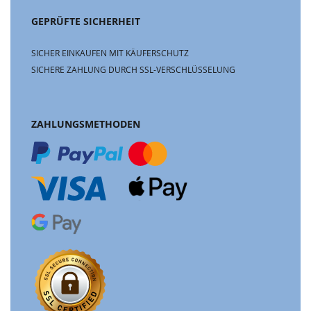
GEPRÜFTE SICHERHEIT
SICHER EINKAUFEN MIT KÄUFERSCHUTZ
SICHERE ZAHLUNG DURCH SSL-VERSCHLÜSSELUNG
ZAHLUNGSMETHODEN