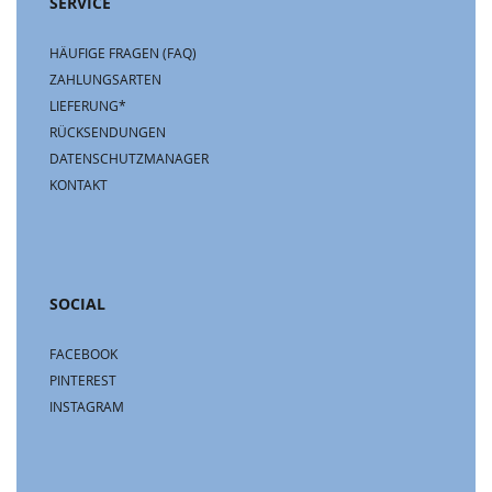
SERVICE
HÄUFIGE FRAGEN (FAQ)
ZAHLUNGSARTEN
LIEFERUNG*
RÜCKSENDUNGEN
DATENSCHUTZMANAGER
KONTAKT
SOCIAL
FACEBOOK
PINTEREST
INSTAGRAM