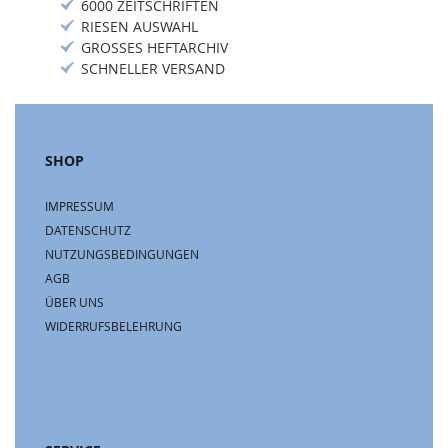
6000 ZEITSCHRIFTEN
RIESEN AUSWAHL
GROSSES HEFTARCHIV
SCHNELLER VERSAND
SHOP
IMPRESSUM
DATENSCHUTZ
NUTZUNGSBEDINGUNGEN
AGB
ÜBER UNS
WIDERRUFSBELEHRUNG