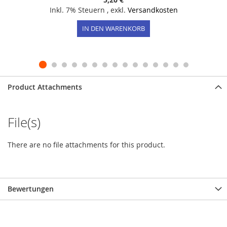
Inkl. 7% Steuern
,
exkl.
Versandkosten
IN DEN WARENKORB
Product Attachments
File(s)
There are no file attachments for this product.
Bewertungen