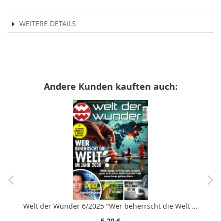
WEITERE DETAILS
Andere Kunden kauften auch:
Welt der Wunder 6/2025 "Wer beherrscht die Welt im Jahr 2030?"
5,20 €