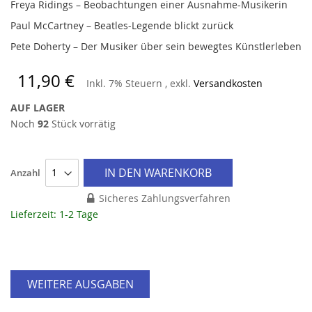
Freya Ridings – Beobachtungen einer Ausnahme-Musikerin
Paul McCartney – Beatles-Legende blickt zurück
Pete Doherty – Der Musiker über sein bewegtes Künstlerleben
11,90 €
Inkl. 7% Steuern
,
exkl.
Versandkosten
AUF LAGER
Noch
92
Stück vorrätig
IN DEN WARENKORB
Anzahl
Sicheres Zahlungsverfahren
Lieferzeit: 1-2 Tage
WEITERE AUSGABEN