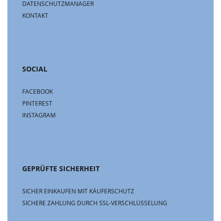
DATENSCHUTZMANAGER
KONTAKT
SOCIAL
FACEBOOK
PINTEREST
INSTAGRAM
GEPRÜFTE SICHERHEIT
SICHER EINKAUFEN MIT KÄUFERSCHUTZ
SICHERE ZAHLUNG DURCH SSL-VERSCHLÜSSELUNG