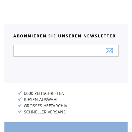
ABONNIEREN SIE UNSEREN NEWSLETTER
Anmeldung
zum
Newsletter:
6000 ZEITSCHRIFTEN
RIESEN AUSWAHL
GROSSES HEFTARCHIV
SCHNELLER VERSAND