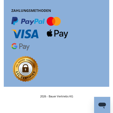
ZAHLUNGSMETHODEN
2026 - Bauer Vertriebs KG