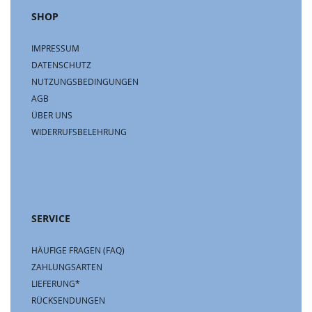
SHOP
IMPRESSUM
DATENSCHUTZ
NUTZUNGSBEDINGUNGEN
AGB
ÜBER UNS
WIDERRUFSBELEHRUNG
SERVICE
HÄUFIGE FRAGEN (FAQ)
ZAHLUNGSARTEN
LIEFERUNG*
RÜCKSENDUNGEN