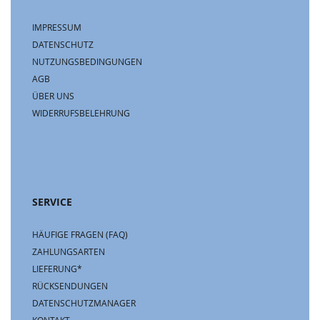
IMPRESSUM
DATENSCHUTZ
NUTZUNGSBEDINGUNGEN
AGB
ÜBER UNS
WIDERRUFSBELEHRUNG
SERVICE
HÄUFIGE FRAGEN (FAQ)
ZAHLUNGSARTEN
LIEFERUNG*
RÜCKSENDUNGEN
DATENSCHUTZMANAGER