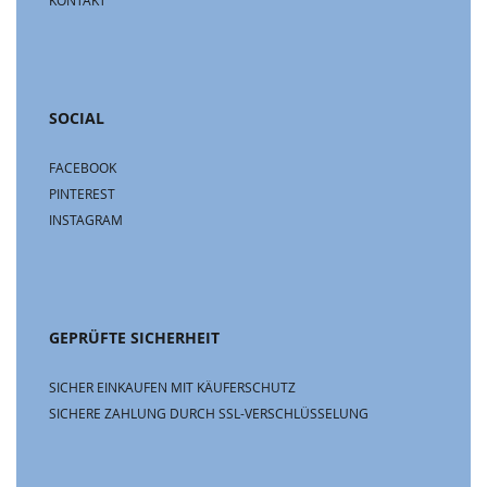
KONTAKT
SOCIAL
FACEBOOK
PINTEREST
INSTAGRAM
GEPRÜFTE SICHERHEIT
SICHER EINKAUFEN MIT KÄUFERSCHUTZ
SICHERE ZAHLUNG DURCH SSL-VERSCHLÜSSELUNG