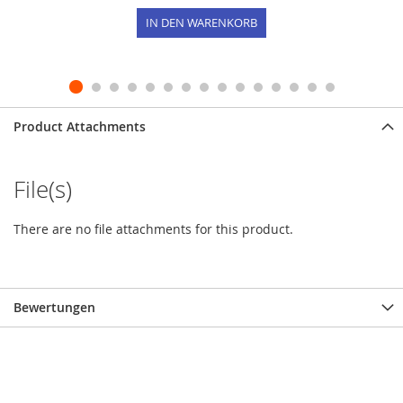
IN DEN WARENKORB
Product Attachments
File(s)
There are no file attachments for this product.
Bewertungen