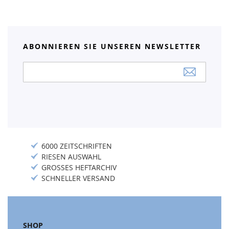
ABONNIEREN SIE UNSEREN NEWSLETTER
Anmeldung
zum
Newsletter:
6000 ZEITSCHRIFTEN
RIESEN AUSWAHL
GROSSES HEFTARCHIV
SCHNELLER VERSAND
SHOP