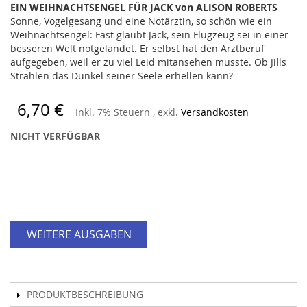
EIN WEIHNACHTSENGEL FÜR JACK von ALISON ROBERTS
Sonne, Vogelgesang und eine Notärztin, so schön wie ein
Weihnachtsengel: Fast glaubt Jack, sein Flugzeug sei in einer
besseren Welt notgelandet. Er selbst hat den Arztberuf
aufgegeben, weil er zu viel Leid mitansehen musste. Ob Jills
Strahlen das Dunkel seiner Seele erhellen kann?
6,70 €
Inkl. 7% Steuern
,
exkl.
Versandkosten
NICHT VERFÜGBAR
WEITERE AUSGABEN
PRODUKTBESCHREIBUNG