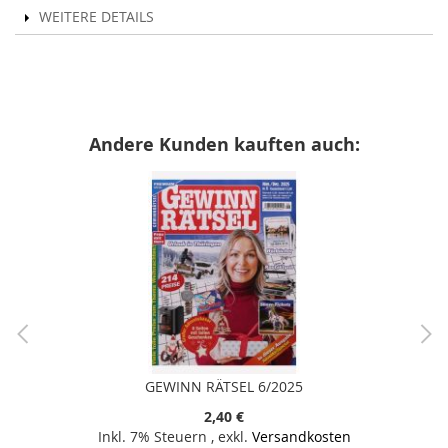
WEITERE DETAILS
Andere Kunden kauften auch:
GEWINN RÄTSEL 6/2025
2,40 €
Inkl. 7% Steuern
,
exkl.
Versandkosten