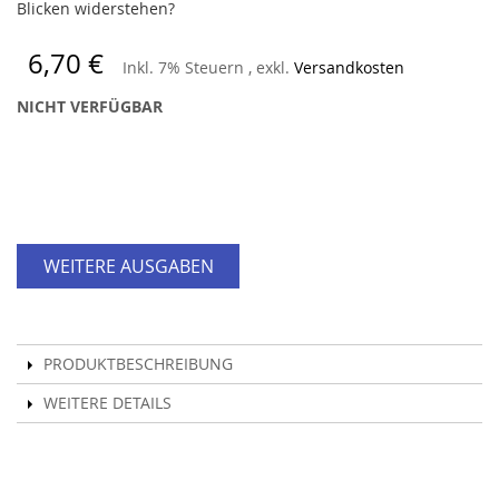
Blicken widerstehen?
6,70 €
Inkl. 7% Steuern
,
exkl.
Versandkosten
NICHT VERFÜGBAR
WEITERE AUSGABEN
PRODUKTBESCHREIBUNG
WEITERE DETAILS