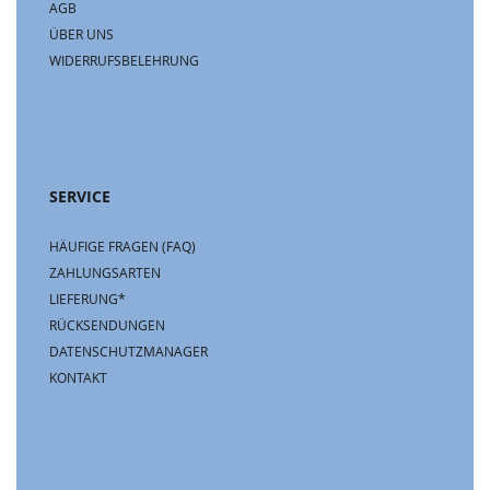
AGB
ÜBER UNS
WIDERRUFSBELEHRUNG
SERVICE
HÄUFIGE FRAGEN (FAQ)
ZAHLUNGSARTEN
LIEFERUNG*
RÜCKSENDUNGEN
DATENSCHUTZMANAGER
KONTAKT