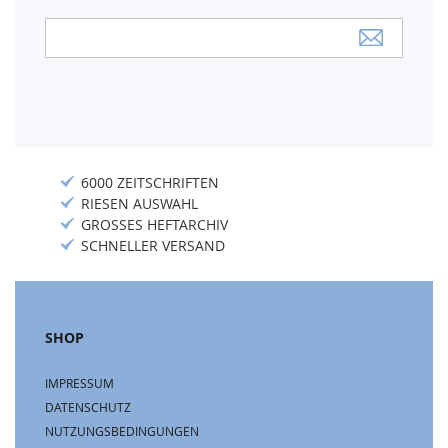
Anmeldung
zum
Newsletter:
6000 ZEITSCHRIFTEN
RIESEN AUSWAHL
GROSSES HEFTARCHIV
SCHNELLER VERSAND
SHOP
IMPRESSUM
DATENSCHUTZ
NUTZUNGSBEDINGUNGEN