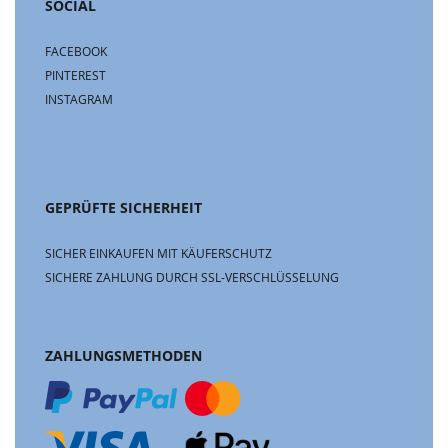
SOCIAL
FACEBOOK
PINTEREST
INSTAGRAM
GEPRÜFTE SICHERHEIT
SICHER EINKAUFEN MIT KÄUFERSCHUTZ
SICHERE ZAHLUNG DURCH SSL-VERSCHLÜSSELUNG
ZAHLUNGSMETHODEN