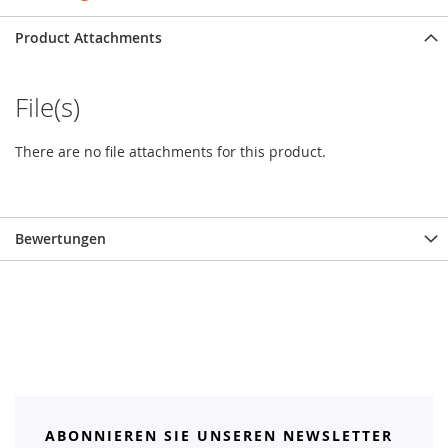
Product Attachments
File(s)
There are no file attachments for this product.
Bewertungen
ABONNIEREN SIE UNSEREN NEWSLETTER