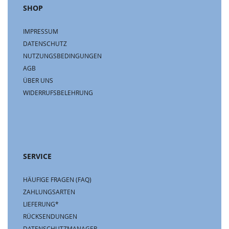
SHOP
IMPRESSUM
DATENSCHUTZ
NUTZUNGSBEDINGUNGEN
AGB
ÜBER UNS
WIDERRUFSBELEHRUNG
SERVICE
HÄUFIGE FRAGEN (FAQ)
ZAHLUNGSARTEN
LIEFERUNG*
RÜCKSENDUNGEN
DATENSCHUTZMANAGER