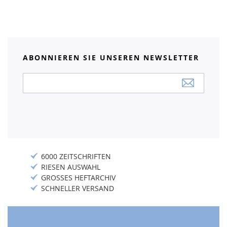
ABONNIEREN SIE UNSEREN NEWSLETTER
Anmeldung
zum
Newsletter:
6000 ZEITSCHRIFTEN
RIESEN AUSWAHL
GROSSES HEFTARCHIV
SCHNELLER VERSAND