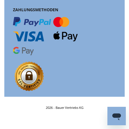
ZAHLUNGSMETHODEN
2026 - Bauer Vertriebs KG