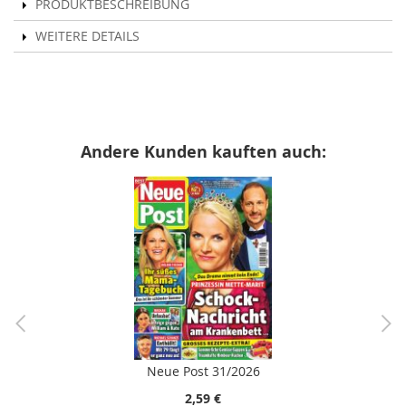
PRODUKTBESCHREIBUNG
WEITERE DETAILS
Andere Kunden kauften auch:
Neue Post 31/2026
2,59 €