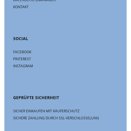
KONTAKT
SOCIAL
FACEBOOK
PINTEREST
INSTAGRAM
GEPRÜFTE SICHERHEIT
SICHER EINKAUFEN MIT KÄUFERSCHUTZ
SICHERE ZAHLUNG DURCH SSL-VERSCHLÜSSELUNG