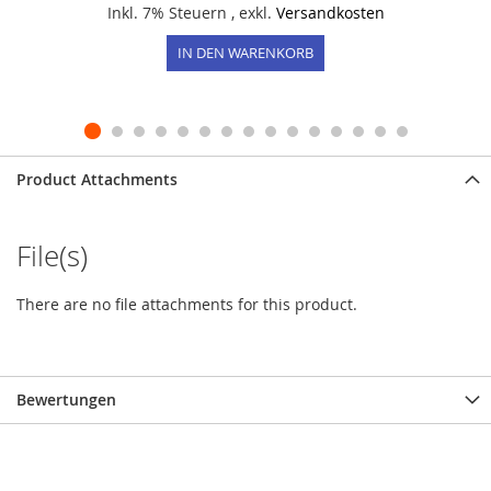
Inkl. 7% Steuern
,
exkl.
Versandkosten
IN DEN WARENKORB
Product Attachments
File(s)
There are no file attachments for this product.
Bewertungen