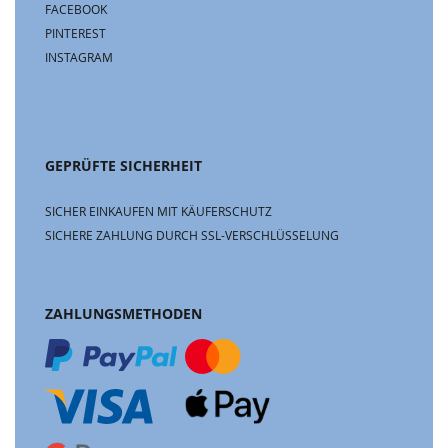
FACEBOOK
PINTEREST
INSTAGRAM
GEPRÜFTE SICHERHEIT
SICHER EINKAUFEN MIT KÄUFERSCHUTZ
SICHERE ZAHLUNG DURCH SSL-VERSCHLÜSSELUNG
ZAHLUNGSMETHODEN