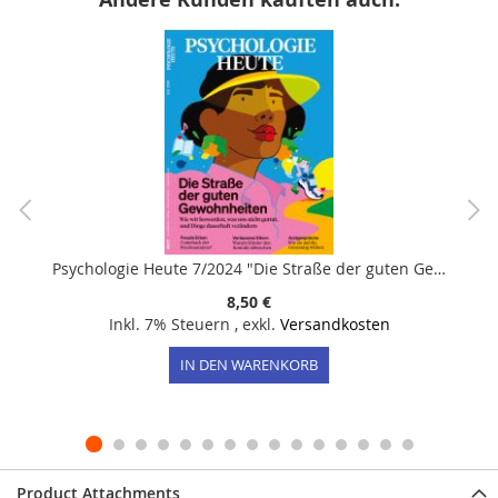
Psychologie Heute 7/2024 "Die Straße der guten Gewohnheiten"
8,50 €
Inkl. 7% Steuern
,
exkl.
Versandkosten
IN DEN WARENKORB
Product Attachments