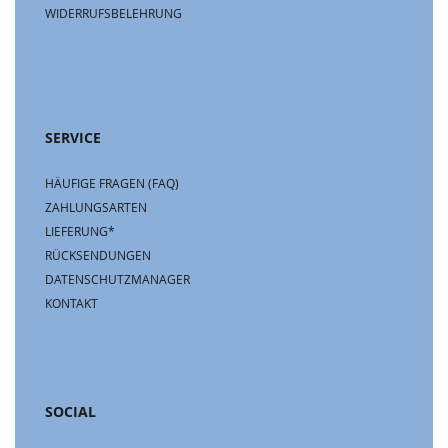
WIDERRUFSBELEHRUNG
SERVICE
HÄUFIGE FRAGEN (FAQ)
ZAHLUNGSARTEN
LIEFERUNG*
RÜCKSENDUNGEN
DATENSCHUTZMANAGER
KONTAKT
SOCIAL