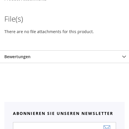
File(s)
There are no file attachments for this product.
Bewertungen
ABONNIEREN SIE UNSEREN NEWSLETTER
Anmeldung