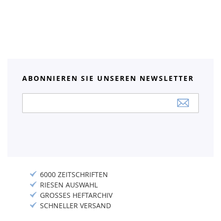
ABONNIEREN SIE UNSEREN NEWSLETTER
Anmeldung
zum
Newsletter:
6000 ZEITSCHRIFTEN
RIESEN AUSWAHL
GROSSES HEFTARCHIV
SCHNELLER VERSAND