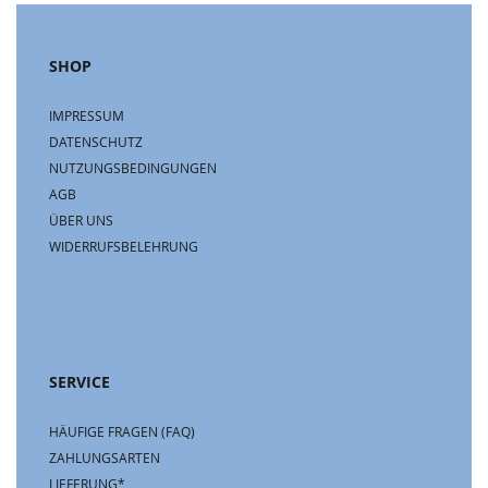
SHOP
IMPRESSUM
DATENSCHUTZ
NUTZUNGSBEDINGUNGEN
AGB
ÜBER UNS
WIDERRUFSBELEHRUNG
SERVICE
HÄUFIGE FRAGEN (FAQ)
ZAHLUNGSARTEN
LIEFERUNG*