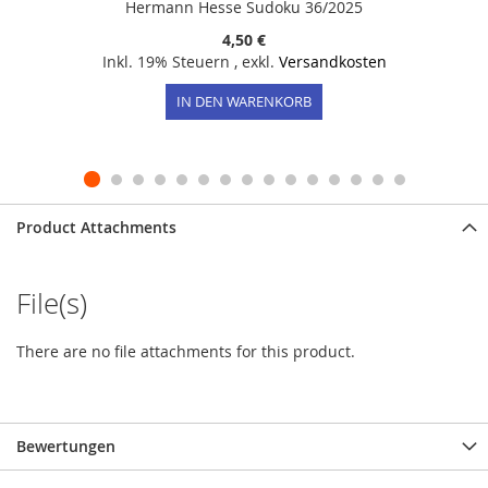
Hermann Hesse Sudoku 36/2025
4,50 €
Inkl. 19% Steuern
,
exkl.
Versandkosten
IN DEN WARENKORB
Product Attachments
File(s)
There are no file attachments for this product.
Bewertungen