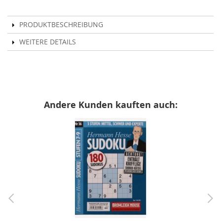
PRODUKTBESCHREIBUNG
WEITERE DETAILS
Andere Kunden kauften auch: