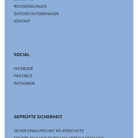
RÜCKSENDUNGEN
DATENSCHUTZMANAGER
KONTAKT
SOCIAL
FACEBOOK
PINTEREST
INSTAGRAM
GEPRÜFTE SICHERHEIT
SICHER EINKAUFEN MIT KÄUFERSCHUTZ