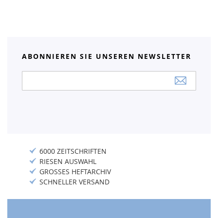
ABONNIEREN SIE UNSEREN NEWSLETTER
Anmeldung
zum
Newsletter:
6000 ZEITSCHRIFTEN
RIESEN AUSWAHL
GROSSES HEFTARCHIV
SCHNELLER VERSAND