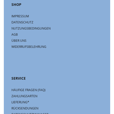
SHOP
IMPRESSUM
DATENSCHUTZ
NUTZUNGSBEDINGUNGEN
AGB
ÜBER UNS
WIDERRUFSBELEHRUNG
SERVICE
HÄUFIGE FRAGEN (FAQ)
ZAHLUNGSARTEN
LIEFERUNG*
RÜCKSENDUNGEN