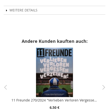
WEITERE DETAILS
Andere Kunden kauften auch:
11 Freunde 270/2024 "Verlieben Verloren Vergessen Verzeihen!"
6,50 €