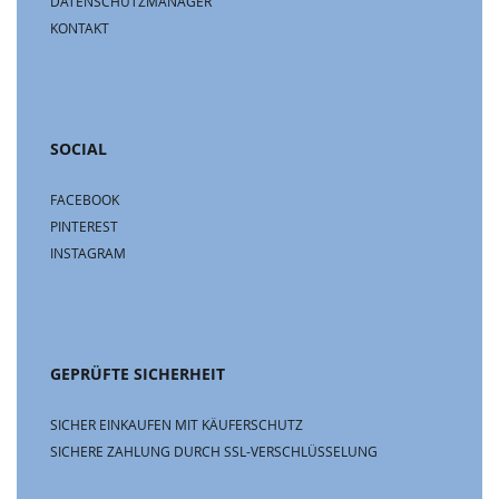
DATENSCHUTZMANAGER
KONTAKT
SOCIAL
FACEBOOK
PINTEREST
INSTAGRAM
GEPRÜFTE SICHERHEIT
SICHER EINKAUFEN MIT KÄUFERSCHUTZ
SICHERE ZAHLUNG DURCH SSL-VERSCHLÜSSELUNG