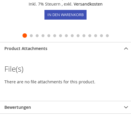
Inkl. 7% Steuern
,
exkl.
Versandkosten
IN DEN WARENKORB
Product Attachments
File(s)
There are no file attachments for this product.
Bewertungen