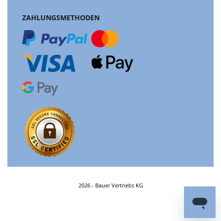
ZAHLUNGSMETHODEN
2026 - Bauer Vertriebs KG