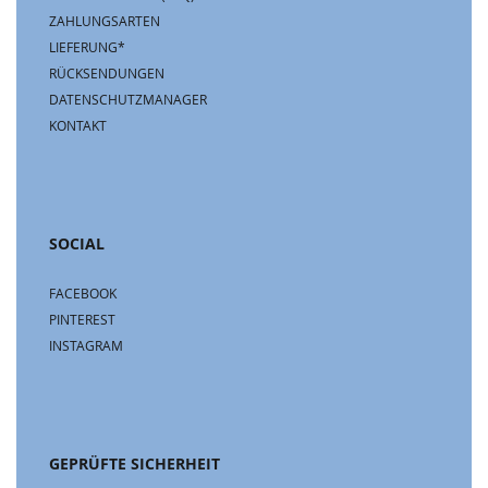
ZAHLUNGSARTEN
LIEFERUNG*
RÜCKSENDUNGEN
DATENSCHUTZMANAGER
KONTAKT
SOCIAL
FACEBOOK
PINTEREST
INSTAGRAM
GEPRÜFTE SICHERHEIT