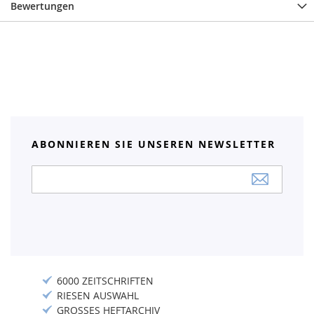
Bewertungen
ABONNIEREN SIE UNSEREN NEWSLETTER
Anmeldung
zum
Newsletter:
6000 ZEITSCHRIFTEN
RIESEN AUSWAHL
GROSSES HEFTARCHIV