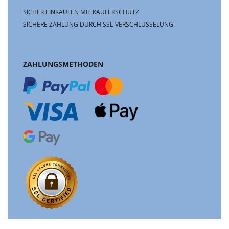
SICHER EINKAUFEN MIT KÄUFERSCHUTZ
SICHERE ZAHLUNG DURCH SSL-VERSCHLÜSSELUNG
ZAHLUNGSMETHODEN