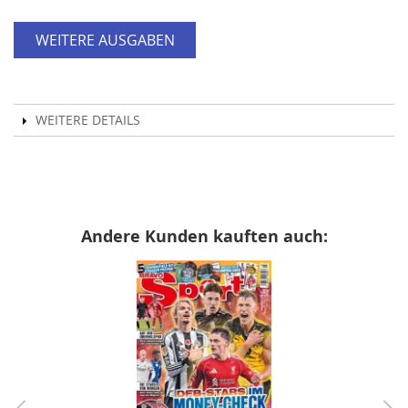
WEITERE AUSGABEN
WEITERE DETAILS
Andere Kunden kauften auch: