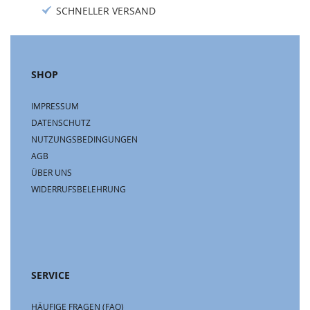
SCHNELLER VERSAND
SHOP
IMPRESSUM
DATENSCHUTZ
NUTZUNGSBEDINGUNGEN
AGB
ÜBER UNS
WIDERRUFSBELEHRUNG
SERVICE
HÄUFIGE FRAGEN (FAQ)